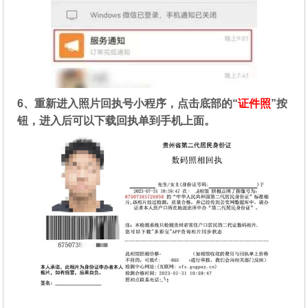
6、重新进入照片回执号小程序，点击底部的“
证件照
”按
钮，进入后可以下载回执单到手机上面。