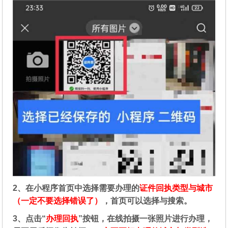
2、在
小程序首页中选择需要办理的
证件回执类型与城市
（一定不要选择错误了）
，首页可以选择与搜索。
3、点击“
办理回执
”按钮，在线拍摄一张照片进行办理，