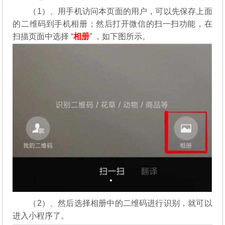
（1）、用手机访问本页面的用户，可以先保存上面
的二维码到手机相册；然后打开微信的扫一扫功能，在
扫描页面中选择 “
相册
” ，如下图所示。
（2）、然后选择相册中的二维码进行识别，就可以
进入小程序了。