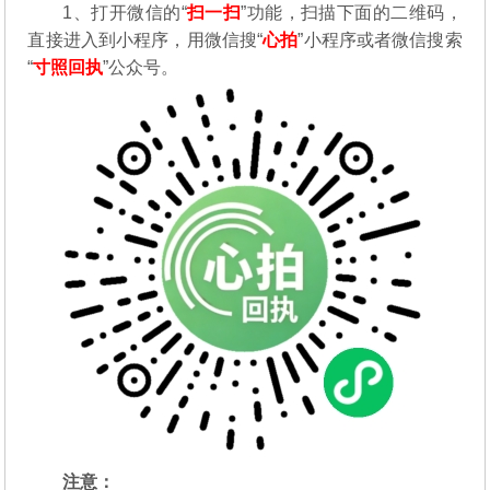
1、打开微信的“
扫一扫
”功能，扫描下面的二维码，
直接进入到小程序，用微信搜“
心拍
”小程序或者微信搜索
“
寸照回执
”公众号。
注意：