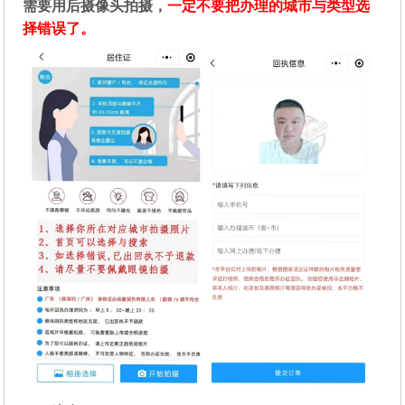
需要用后摄像头拍摄，
一定不要把办理的城市与类型选
择错误了。