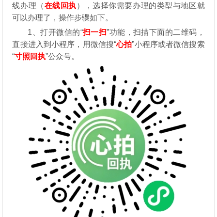
线办理（
在线回执
），选择你需要办理的类型与地区就
可以办理了，操作步骤如下。
1、打开微信的“
扫一扫
”功能，扫描下面的二维码，
直接进入到小程序，用微信搜“
心拍
”小程序或者微信搜索
“
寸照回执
”公众号。