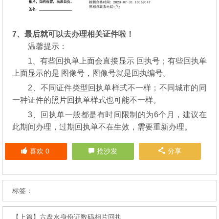
7、最后就可以去办理相关证件啦！
温馨提示：
1、有些回执单上面会直接显示 回执号；有些回执单
上面显示的是 图像号，图像号就是回执编号。
2、不同证件类型回执单样式不一样；不同城市的同
一种证件的照片回执单样式也可能不一样。
3、回执单一般都是有时间限制的为6个月，建议在
此期间办理，过期回执单不在生效，需要重新办理。
喜欢
0
抢沙发
分享
标签：
【上篇】
六盘水身份证数码相片回执