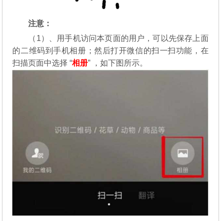
注意：
（1）、用手机访问本页面的用户，可以先保存上面
的二维码到手机相册；然后打开微信的扫一扫功能，在
扫描页面中选择 “
相册
” ，如下图所示。