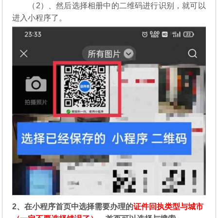
（2）、然后选择相册中的二维码进行识别，就可以
进入小程序了。
2、在
小程序首页中选择需要办理的
证件回执类型与城市