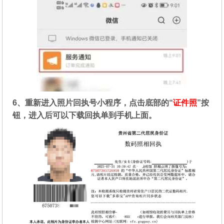
6、重新进入照片回执号小程序，点击底部的“
证件照
”按
钮，进入后可以下载回执单到手机上面。