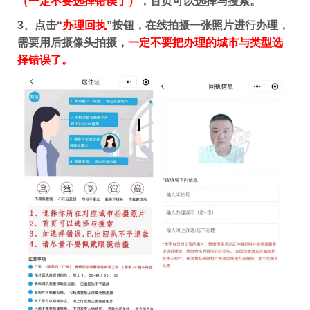
（一定不要选择错误了）
，首页可以选择与搜索。
3、点击“
办理回执
”按钮，在线拍摄一张照片进行办理，
需要用后摄像头拍摄，
一定不要把办理的城市与类型选
择错误了。