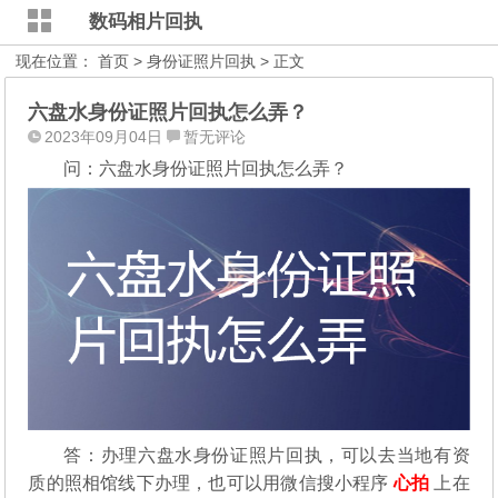
数码相片回执
现在位置：
首页
>
身份证照片回执
> 正文
六盘水身份证照片回执怎么弄？
2023年09月04日
暂无评论
问：六盘水身份证照片回执怎么弄？
答：办理六盘水身份证照片回执，可以去当地有资
质的照相馆线下办理，也可以用微信搜小程序
心拍
上在