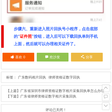
步骤六、重新进入照片回执号小程序，点击底部
的“
证件照
”按钮，进入后可以下载回执单到手机
上面，然后就可以办理相关证件了。
喜欢
0
抢沙发
分享
标签：
广东数码相片回执
律师资格证数字回执
【上篇】
广东省深圳市律师资格证数字相片采集回执单怎么办理
【下篇】
广东省律师资格证数字相片采集回执
评论已关闭！