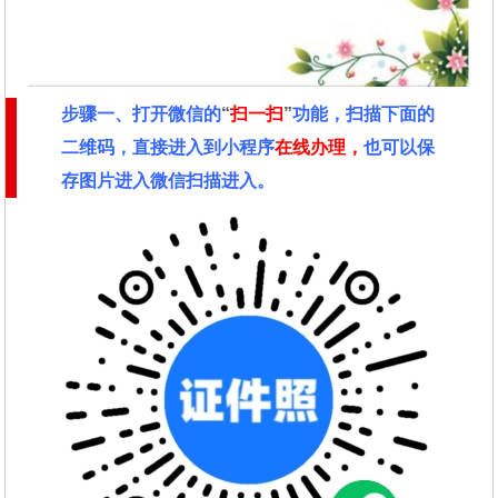
步骤一、
打开微信的
“
扫一扫
”
功能，扫描下面的
二维码，直接进入到小程序
在线办理，
也可以保
存图片进入微信扫描进入。