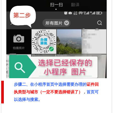
步骤二
、在
小程序首页中选择需要办理的
证件回
执类型与城市（一定不要选择错误了）
，
首页可
以选择与搜索。