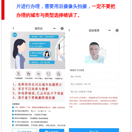
片进行办理，需要用后摄像头拍摄
，
一定不要把
办理的城市与类型选择错误了。