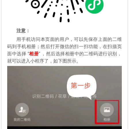
注意：
用手机访问本页面的用户，可以先保存上面的二维
码到手机相册；然后打开微信的扫一扫功能，在扫描页
面中选择 “
相册
” ，然后选择相册中的二维码进行识别，
就可以进入小程序了，如下图所示。