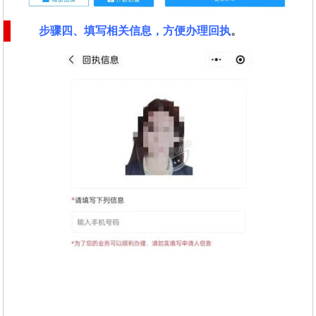
步骤四、填写相关信息，方便办理回执
。