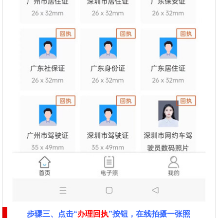
步骤三、点击“
办理回执
”按钮，在线拍摄一张照