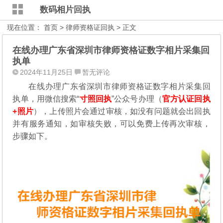
数码相片回执
现在位置：
首页
>
律师资格证回执
> 正文
在线办理广东省深圳市律师资格证数字相片采集回
执单
2024年11月25日
暂无评论
在线办理广东省深圳市律师资格证数字相片采集回
执单，用微信搜索“
寸照回执
”公众号办理（
官方认证回执
+照片
），
上传照片会通过审核，如没有问题就会出回执
并有服务通知，如审核失败，可以免费上传再次审核，
步骤如下。