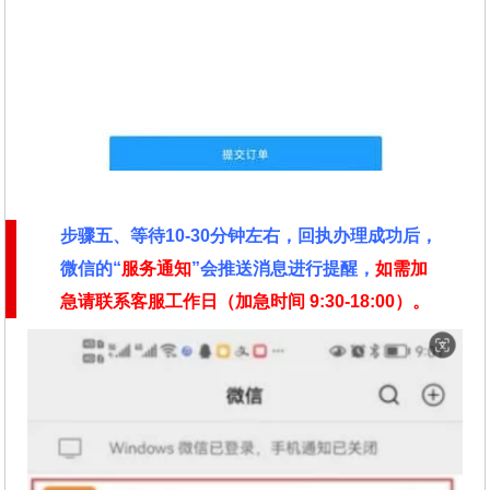
步骤五、等待10-30分钟左右，回执办理成功后，
微信的“
服务通知
”会推送消息进行提醒，
如需加
急请联系客服工作日（加急时间
9:30-18:00）。