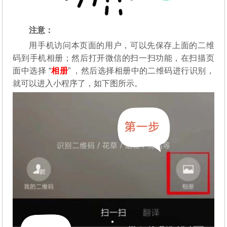
注意：
用手机访问本页面的用户，可以先保存上面的二维
码到手机相册；然后打开微信的扫一扫功能，在扫描页
面中选择 “
相册
” ，然后选择相册中的二维码进行识别，
就可以进入小程序了，如下图所示。