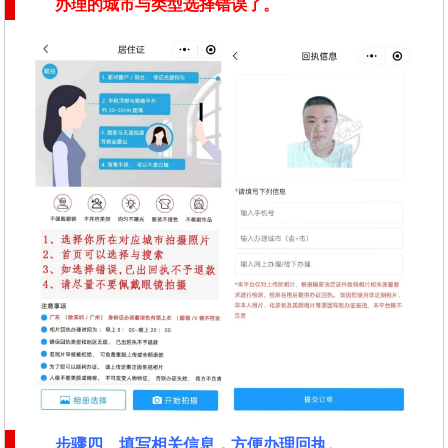
办理的城市与类型选择错误了。
步骤四、填写相关信息，方便办理回执
。