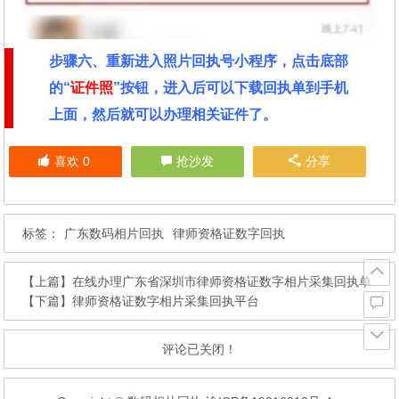
步骤六、重新进入照片回执号小程序，点击底部
的“
证件照
”按钮，进入后可以下载回执单到手机
上面，然后就可以办理相关证件了。
喜欢
0
抢沙发
分享
标签：
广东数码相片回执
律师资格证数字回执
【上篇】
在线办理广东省深圳市律师资格证数字相片采集回执单
【下篇】
律师资格证数字相片采集回执平台
评论已关闭！