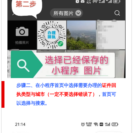
步骤二
、在
小程序首页中选择需要办理的
证件回
执类型与城市（一定不要选择错误了）
，
首页可
以选择与搜索。