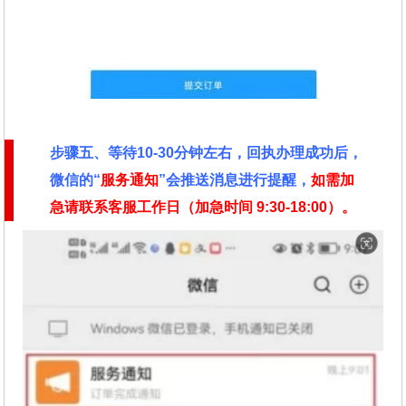
步骤五、等待10-30分钟左右，回执办理成功后，
微信的“
服务通知
”会推送消息进行提醒，
如需加
急请联系客服工作日（加急时间
9:30-18:00）。