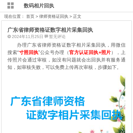
数码相片回执
现在位置：
首页
>
律师资格证回执
> 正文
广东省律师资格证数字相片采集回执
2024年11月25日
暂无评论
办理广东省律师资格证数字相片采集回执，用微信
搜索“
寸照回执
”公众号办理（
官方认证回执+照片
），
上
传照片会通过审核，如没有问题就会出回执并有服务通
知，如审核失败，可以免费上传再次审核，步骤如下。