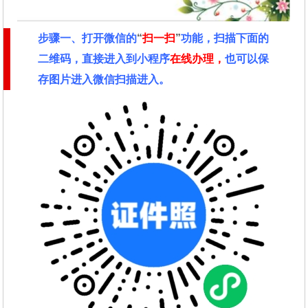
步骤一、
打开微信的
“
扫一扫
”
功能，扫描下面的
二维码，直接进入到小程序
在线办理，
也可以保
存图片进入微信扫描进入。