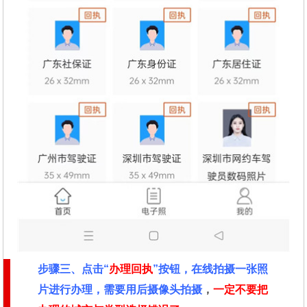
步骤三、点击“
办理回执
”按钮，在线拍摄一张照
片进行办理，需要用后摄像头拍摄
，
一定不要把