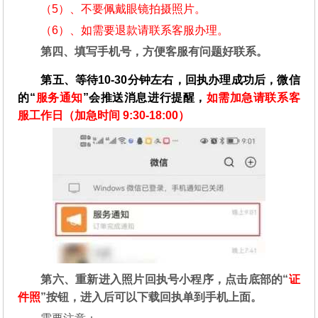
（5）、不要佩戴眼镜拍摄照片。
（6）、如需要退款请联系客服办理。
第四、填写手机号，方便客服有问题好联系。
第五、等待10-30分钟左右，回执办理成功后，微信
的“
服务通知
”会推送消息进行提醒，
如需加急请联系客
服工作日（加急时间 9:30-18:00）
第六、重新进入照片回执号小程序，点击底部的“
证
件照
”按钮，进入后可以下载回执单到手机上面。