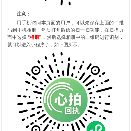
注意：
用手机访问本页面的用户，可以先保存上面的二维
码到手机相册；然后打开微信的扫一扫功能，在扫描页
面中选择 “
相册
” ，然后选择相册中的二维码进行识别，
就可以进入小程序了，如下图所示。