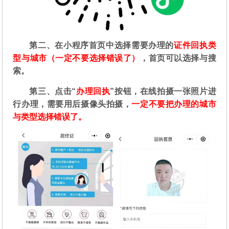
第二
、在
小程序首页中选择需要办理的
证件回执类
型与城市（一定不要选择错误了）
，首页可以选择与搜
索。
第三、点击“
办理回执
”按钮，在线拍摄一张照片进
行办理，需要用后摄像头拍摄，
一定不要把办理的城市
与类型选择错误了。