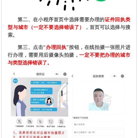
第二
、在
小程序首页中选择需要办理的
证件回执类
型与城市（一定不要选择错误了）
，首页可以选择与搜
索。
第三、点击“
办理回执
”按钮，在线拍摄一张照片进
行办理，需要用后摄像头拍摄，
一定不要把办理的城市
与类型选择错误了。