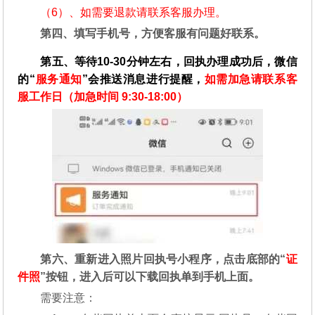
（6）、如需要退款请联系客服办理。
第四、填写手机号，方便客服有问题好联系。
第五、等待10-30分钟左右，回执办理成功后，微信
的“
服务通知
”会推送消息进行提醒，
如需加急请联系客
服工作日（加急时间 9:30-18:00）
第六、重新进入照片回执号小程序，点击底部的“
证
件照
”按钮，进入后可以下载回执单到手机上面。
需要注意：