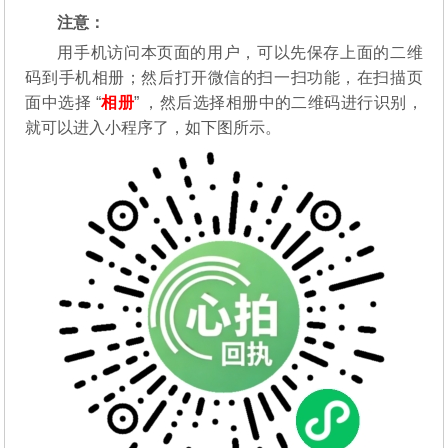
注意：
用手机访问本页面的用户，可以先保存上面的二维
码到手机相册；然后打开微信的扫一扫功能，在扫描页
面中选择 “
相册
” ，然后选择相册中的二维码进行识别，
就可以进入小程序了，如下图所示。