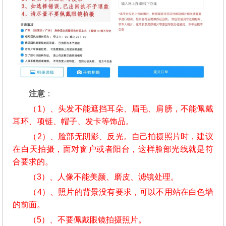
注意
：
（1）、头发不能遮挡耳朵、眉毛、肩膀，不能佩戴
耳环、项链、帽子、发卡等饰品。
（2）、脸部无阴影、反光。自己拍摄照片时，建议
在白天拍摄，面对窗户或者阳台，这样脸部光线就是符
合要求的。
（3）、人像不能美颜、磨皮、滤镜处理。
（4）、照片的背景没有要求，可以不用站在白色墙
的前面。
（5）、不要佩戴眼镜拍摄照片。