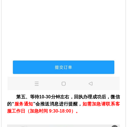
第五、等待10-30分钟左右，回执办理成功后，微信
的“
服务通知
”会推送消息进行提醒，
如需加急请联系客
服工作日（加急时间 9:30-18:00）。