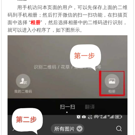
用手机访问本页面的用户，可以先保存上面的二维
码到手机相册；然后打开微信的扫一扫功能，在扫描页
面中选择 “
相册
” ，然后选择相册中的二维码进行识别，
就可以进入小程序了，如下图所示。