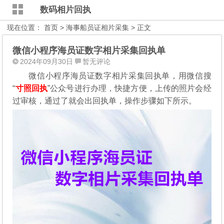
数码相片回执
现在位置：
首页
>
海事船员证相片采集
> 正文
微信小程序海员证数字相片采集回执单
2024年09月30日
暂无评论
微信小程序海员证数字相片采集回执单，用微信搜
“
寸照回执
”公众号进行办理，
快捷方便，上传的照片会经
过审核，通过了就会出回执单，操作步骤如下所示。