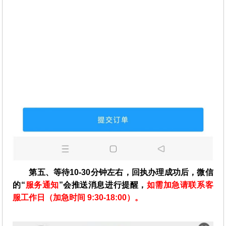
第五、等待10-30分钟左右，回执办理成功后，微信
的“
服务通知
”会推送消息进行提醒，
如需加急请联系客
服工作日（加急时间 9:30-18:00）。