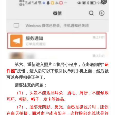
第六、重新进入照片回执号小程序，点击底部的“
证
件照
”按钮，进入后可以下载回执单到手机上面，然后就
可以办理相关证件了。
需要注意的问题
：
（1）、头发不能遮挡耳朵、眉毛、肩膀，不能佩戴
耳环、项链、帽子、发卡等饰品。
（2）、脸部无阴影、反光。自己拍摄照片时，建议
在白天拍摄，面对窗户或者阳台，这样脸部光线就是符