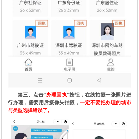
第三、点击“
办理回执
”按钮，在线拍摄一张照片进
行办理，需要用后摄像头拍摄，
一定不要把办理的城市
与类型选择错误了。