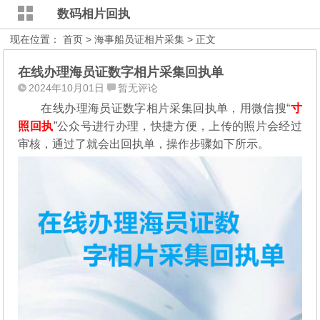
数码相片回执
现在位置：
首页
>
海事船员证相片采集
> 正文
在线办理海员证数字相片采集回执单
2024年10月01日
暂无评论
在线办理海员证数字相片采集回执单，用微信搜“
寸
照回执
”公众号进行办理，
快捷方便，上传的照片会经过
审核，通过了就会出回执单，操作步骤如下所示。