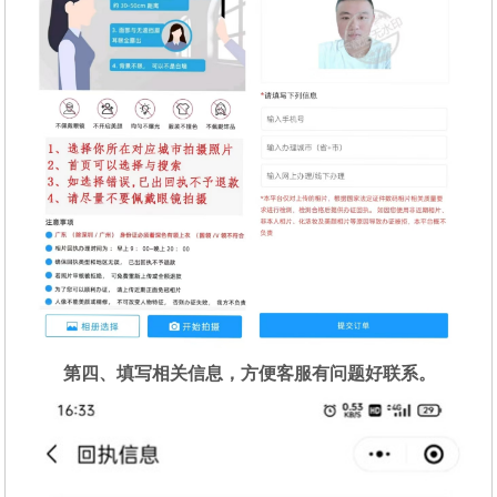
第四、填写相关信息，方便客服有问题好联系。