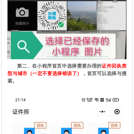
第二
、在
小程序首页中选择需要办理的
证件回执类
型与城市（一定不要选择错误了）
，首页可以选择与搜
索。