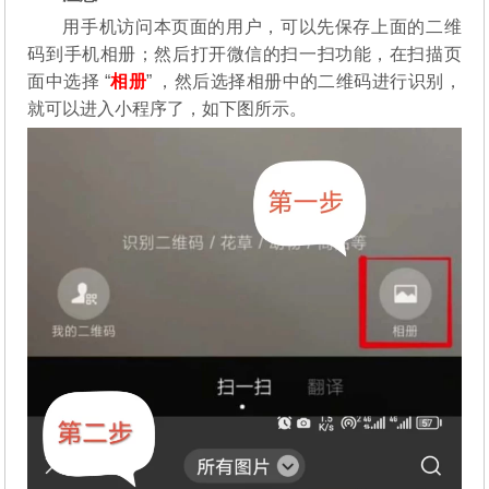
用手机访问本页面的用户，可以先保存上面的二维
码到手机相册；然后打开微信的扫一扫功能，在扫描页
面中选择 “
相册
” ，然后选择相册中的二维码进行识别，
就可以进入小程序了，如下图所示。