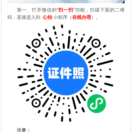
第一、
打开微信的“
扫一扫
”功能，扫描下面的二维
码，直接进入到
心拍
小程序（
在线办理
）。
注意：