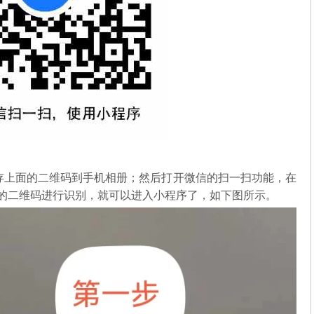
存上面的二维码到手机相册；然后打开微信的扫一扫功能，在
中的二维码进行识别，就可以进入小程序了，如下图所示。