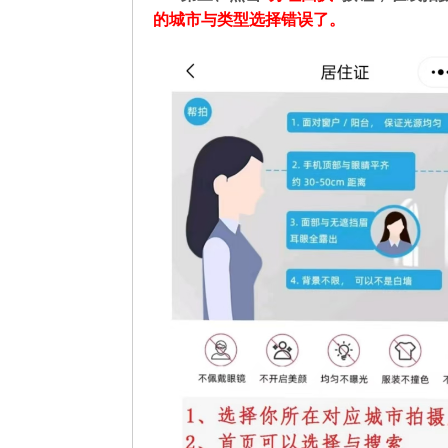
的城市与类型选择错误了。