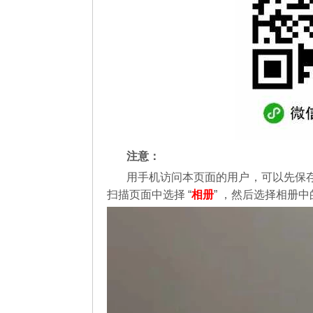
注意：
用手机访问本页面的用户，可以先保
扫描页面中选择 “
相册
” ，然后选择相册