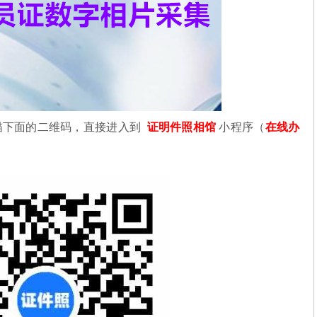
描下面的二维码，直接进入到
证明件照相馆
小程序（
在线办