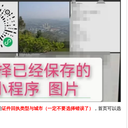
的
证件回执类型与城市（一定不要选择错误了）
，首页可以选