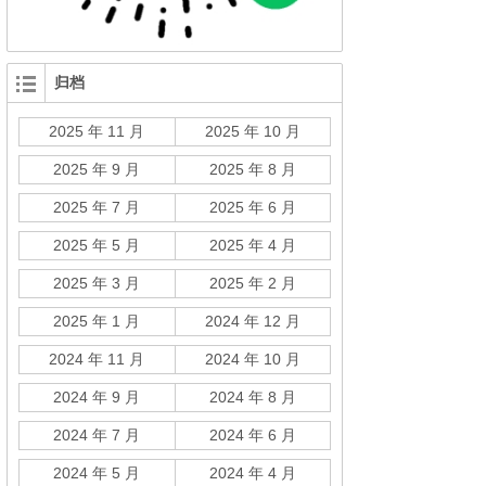
归档
2025 年 11 月
2025 年 10 月
2025 年 9 月
2025 年 8 月
2025 年 7 月
2025 年 6 月
2025 年 5 月
2025 年 4 月
2025 年 3 月
2025 年 2 月
2025 年 1 月
2024 年 12 月
2024 年 11 月
2024 年 10 月
2024 年 9 月
2024 年 8 月
2024 年 7 月
2024 年 6 月
2024 年 5 月
2024 年 4 月