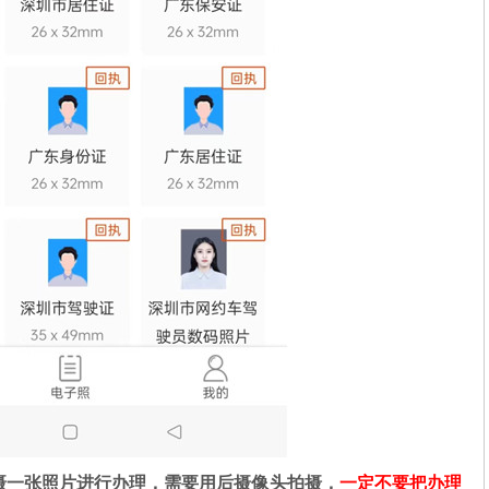
摄一张照片进行办理，需要用后摄像头拍摄，
一定不要把办理