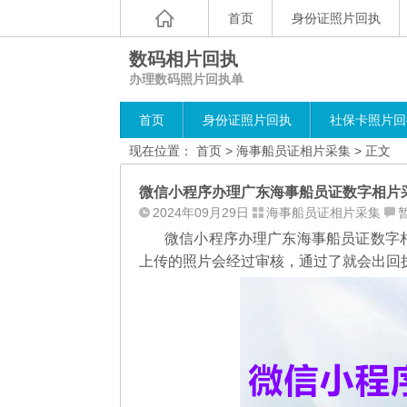
首页
身份证照片回执
数码相片回执
办理数码照片回执单
首页
身份证照片回执
社保卡照片回
现在位置：
首页
>
海事船员证相片采集
> 正文
微信小程序办理广东海事船员证数字相片
2024年09月29日
海事船员证相片采集
微信小程序办理广东海事船员证数字
上传的照片会经过审核，通过了就会出回