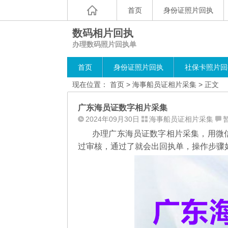
首页
身份证照片回执
数码相片回执
办理数码照片回执单
首页
身份证照片回执
社保卡照片回
现在位置：
首页
>
海事船员证相片采集
> 正文
广东海员证数字相片采集
2024年09月30日
海事船员证相片采集
办理广东海员证数字相片采集，用微信
过审核，通过了就会出回执单，操作步骤