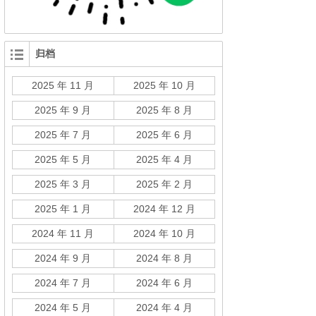
归档
2025 年 11 月
2025 年 10 月
2025 年 9 月
2025 年 8 月
2025 年 7 月
2025 年 6 月
2025 年 5 月
2025 年 4 月
2025 年 3 月
2025 年 2 月
2025 年 1 月
2024 年 12 月
2024 年 11 月
2024 年 10 月
2024 年 9 月
2024 年 8 月
2024 年 7 月
2024 年 6 月
2024 年 5 月
2024 年 4 月