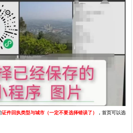
的
证件回执类型与城市（一定不要选择错误了）
，首页可以选