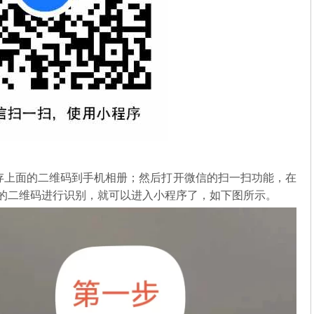
存上面的二维码到手机相册；然后打开微信的扫一扫功能，在
中的二维码进行识别，就可以进入小程序了，如下图所示。