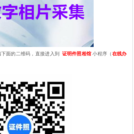
描下面的二维码，直接进入到
证明件照相馆
小程序（
在线办