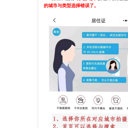
的城市与类型选择错误了。