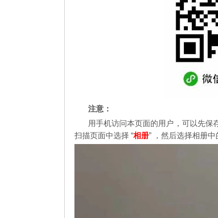
注意：
用手机访问本页面的用户，可以先保
扫描页面中选择 “
相册
” ，然后选择相册