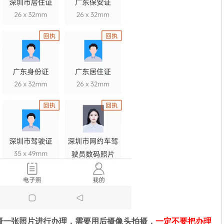
摄一张照片进行办理，需要用后摄像头拍摄，
一定不要把办理