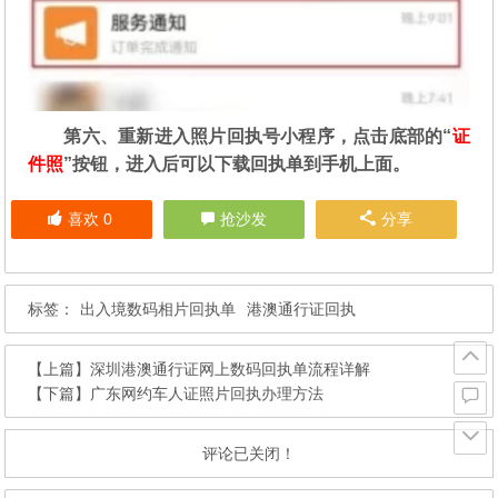
第六、重新进入照片回执号小程序，点击底部的“
证
件照
”按钮，进入后可以下载回执单到手机上面。
喜欢
0
抢沙发
分享
标签：
出入境数码相片回执单
港澳通行证回执
【上篇】
深圳港澳通行证网上数码回执单流程详解
【下篇】
广东网约车人证照片回执办理方法
评论已关闭！