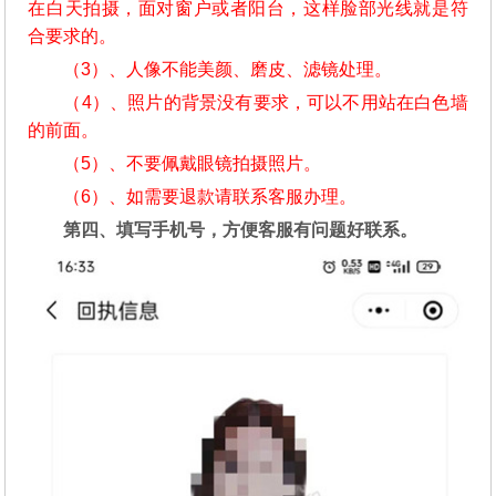
在白天拍摄，面对窗户或者阳台，这样脸部光线就是符
合要求的。
（3）、人像不能美颜、磨皮、滤镜处理。
（4）、照片的背景没有要求，可以不用站在白色墙
的前面。
（5）、不要佩戴眼镜拍摄照片。
（6）、如需要退款请联系客服办理。
第四、填写手机号，方便客服有问题好联系。