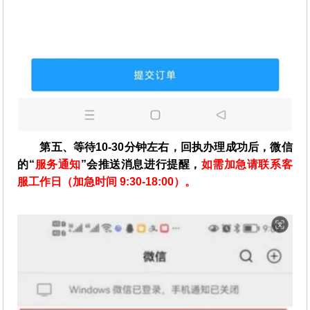
第五、等待10-30分钟左右，回执办理成功后，微信
的“
服务通知
”会推送消息进行提醒，
如需加急请联系客
服工作日（加急时间 9:30-18:00）。