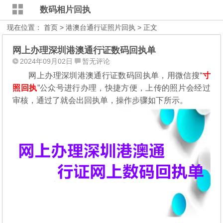
数码相片回执
现在位置：
首页
>
港澳台通行证照片回执
> 正文
网上办理深圳港澳通行证数码回执单
2024年09月02日
暂无评论
网上办理深圳港澳通行证数码回执单，用微信搜“
寸
照回执
”公众号进行办理，
快捷方便，上传的照片会经过
审核，通过了就会出回执单，操作步骤如下所示。