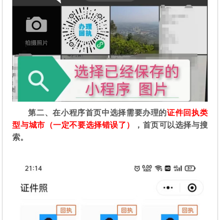
第二
、在
小程序首页中选择需要办理的
证件回执类
型与城市（一定不要选择错误了）
，首页可以选择与搜
索。