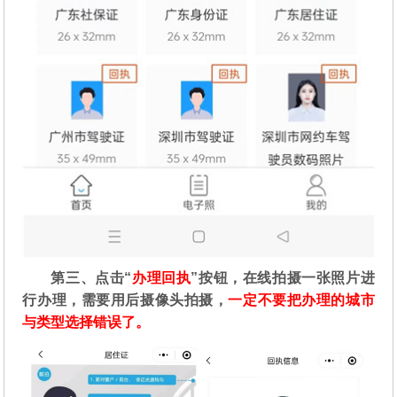
第三、点击“
办理回执
”按钮，在线拍摄一张照片进
行办理，需要用后摄像头拍摄，
一定不要把办理的城市
与类型选择错误了。