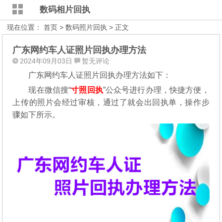
数码相片回执
现在位置：
首页
>
数码照片回执
> 正文
广东网约车人证照片回执办理方法
2024年09月03日
暂无评论
广东网约车人证照片回执办理方法如下：
现在微信搜“
寸照回执
”公众号进行办理，
快捷方便，
上传的照片会经过审核，通过了就会出回执单，操作步
骤如下所示。