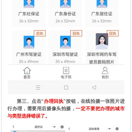
第三、点击“
办理回执
”按钮，在线拍摄一张照片进
行办理，需要用后摄像头拍摄，
一定不要把办理的城市
与类型选择错误了。