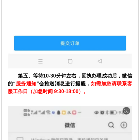
第五、等待10-30分钟左右，回执办理成功后，微信
的“
服务通知
”会推送消息进行提醒，
如需加急请联系客
服工作日（加急时间 9:30-18:00）。