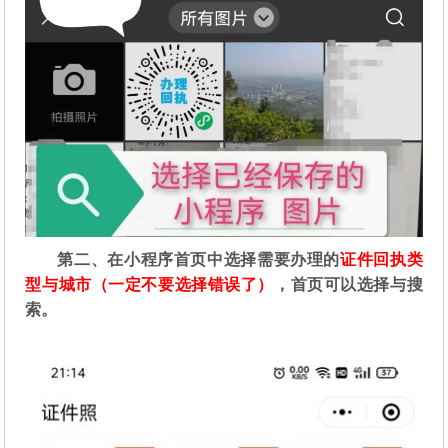
第二
、在
小程序首页中选择需要办理的
证件回执类
型与城市（一定不要选择错误了）
，首页可以选择与搜
索。