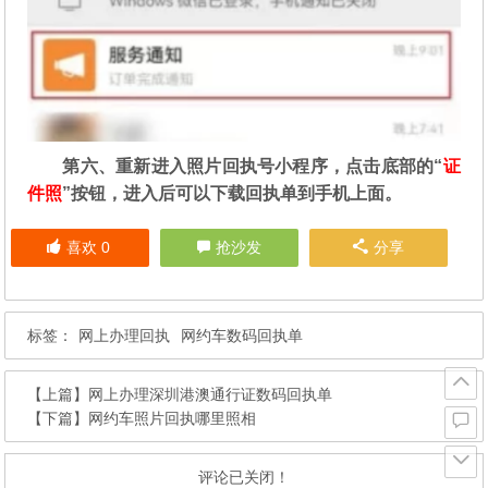
第六、重新进入照片回执号小程序，点击底部的“
证
件照
”按钮，进入后可以下载回执单到手机上面。
喜欢
0
抢沙发
分享
标签：
网上办理回执
网约车数码回执单
【上篇】
网上办理深圳港澳通行证数码回执单
【下篇】
网约车照片回执哪里照相
评论已关闭！