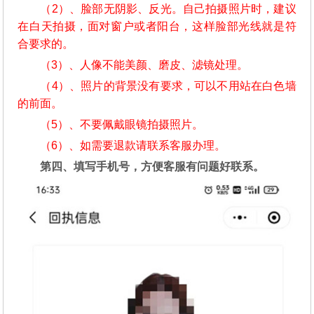
（2）、脸部无阴影、反光。自己拍摄照片时，建议
在白天拍摄，面对窗户或者阳台，这样脸部光线就是符
合要求的。
（3）、人像不能美颜、磨皮、滤镜处理。
（4）、照片的背景没有要求，可以不用站在白色墙
的前面。
（5）、不要佩戴眼镜拍摄照片。
（6）、如需要退款请联系客服办理。
第四、填写手机号，方便客服有问题好联系。