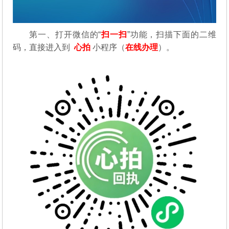
第一、
打开微信的“
扫一扫
”功能，扫描下面的二维
码，直接进入到
心拍
小程序（
在线办理
）。