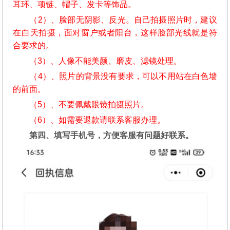
耳环、项链、帽子、发卡等饰品。
（2）、脸部无阴影、反光。自己拍摄照片时，建议
在白天拍摄，面对窗户或者阳台，这样脸部光线就是符
合要求的。
（3）、人像不能美颜、磨皮、滤镜处理。
（4）、照片的背景没有要求，可以不用站在白色墙
的前面。
（5）、不要佩戴眼镜拍摄照片。
（6）、如需要退款请联系客服办理。
第四、填写手机号，方便客服有问题好联系。