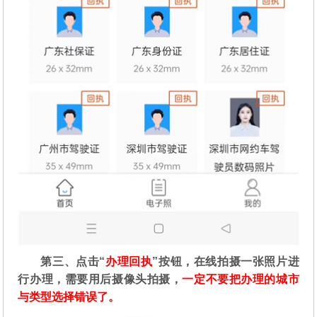
第三、点击“
办理回执
”按钮，在线拍摄一张照片进
行办理，需要用后摄像头拍摄，
一定不要把办理的城市
与类型选择错误了。