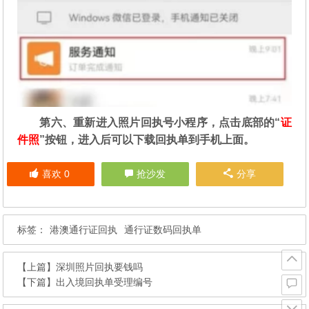
第六、重新进入照片回执号小程序，点击底部的“
证
件照
”按钮，进入后可以下载回执单到手机上面。
喜欢
0
抢沙发
分享
标签：
港澳通行证回执
通行证数码回执单
【上篇】
深圳照片回执要钱吗
【下篇】
出入境回执单受理编号