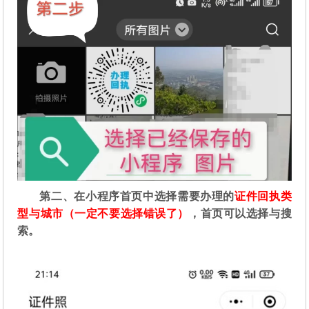
第二
、在
小程序首页中选择需要办理的
证件回执类
型与城市（一定不要选择错误了）
，首页可以选择与搜
索。