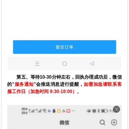
第五、等待10-30分钟左右，回执办理成功后，微信
的“
服务通知
”会推送消息进行提醒，
如需加急请联系客
服工作日（加急时间 9:30-18:00）。