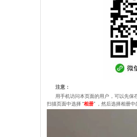
注意：
用手机访问本页面的用户，可以先保
扫描页面中选择 “
相册
” ，然后选择相册