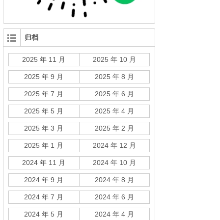
归档
2025 年 11 月
2025 年 10 月
2025 年 9 月
2025 年 8 月
2025 年 7 月
2025 年 6 月
2025 年 5 月
2025 年 4 月
2025 年 3 月
2025 年 2 月
2025 年 1 月
2024 年 12 月
2024 年 11 月
2024 年 10 月
2024 年 9 月
2024 年 8 月
2024 年 7 月
2024 年 6 月
2024 年 5 月
2024 年 4 月