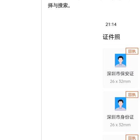
择与搜索。