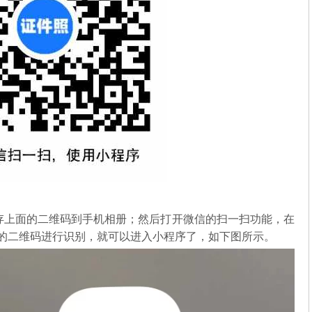
存上面的二维码到手机相册；然后打开微信的扫一扫功能，在
中的二维码进行识别，就可以进入小程序了，如下图所示。