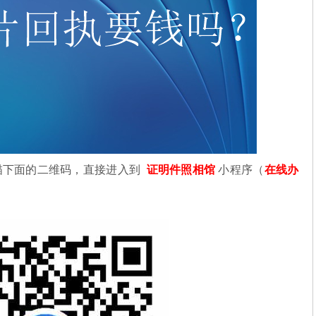
描下面的二维码，直接进入到
证明件照相馆
小程序（
在线办