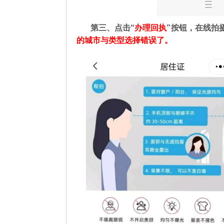
第三、点击“
办理回执
”按钮，在线拍
的城市与类型选择错误了。