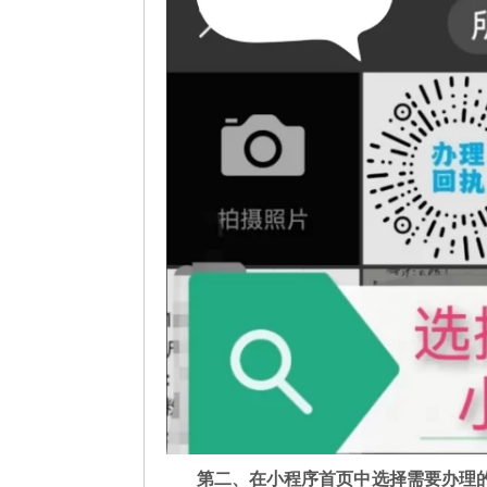
第二
、在
小程序首页中选择需要办理