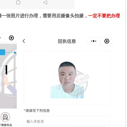
摄一张照片进行办理，需要用后摄像头拍摄，
一定不要把办理