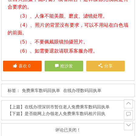
合要求的。
（3）、人像不能美颜、磨皮、滤镜处理。
（4）、照片的背景没有要求，可以不用站在白色墙
的前面。
（5）、不要佩戴眼镜拍摄照片。
（6）、如需要退款请联系客服办理。
喜欢
0
抢沙发
分享
标签：
免费乘车数码回执单
在线办理数码回执单
【上篇】
在线办理深圳市暂住老人免费乘车数码回执单
【下篇】
是否能网上办领老人免费乘车数码相片回执
评论已关闭！