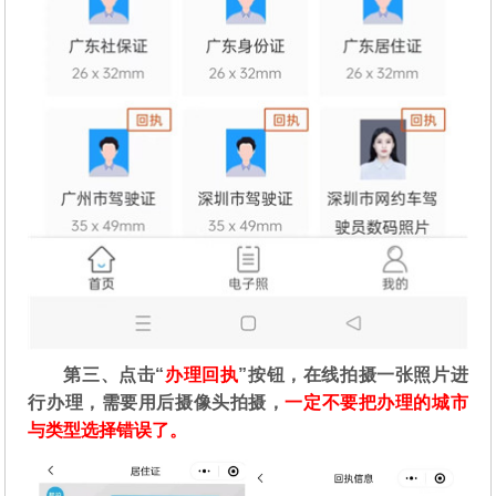
第三、点击“
办理回执
”按钮，在线拍摄一张照片进
行办理，需要用后摄像头拍摄，
一定不要把办理的城市
与类型选择错误了。