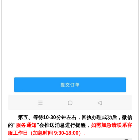
第五、等待10-30分钟左右，回执办理成功后，微信
的“
服务通知
”会推送消息进行提醒，
如需加急请联系客
服工作日（加急时间 9:30-18:00）。