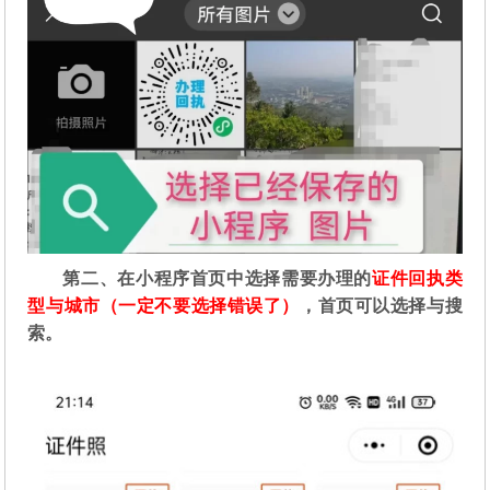
第二
、在
小程序首页中选择需要办理的
证件回执类
型与城市（一定不要选择错误了）
，首页可以选择与搜
索。