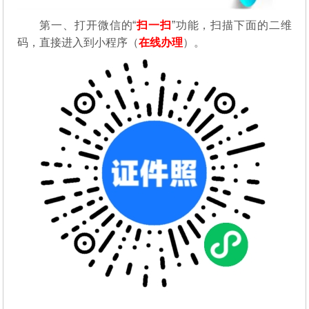
第一、
打开微信的“
扫一扫
”功能，扫描下面的二维
码，直接进入到小程序（
在线办理
）。