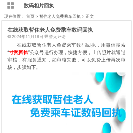
数码相片回执
现在位置：
首页
>
暂住老人免费乘车回执
> 正文
在线获取暂住老人免费乘车数码回执
2024年11月18日
暂无评论
在线获取暂住老人免费乘车数码回执，用微信搜索
“
寸照回执
”公众号进行办理，
快捷方便，上传照片就通过
审核，有服务通知，如审核失败，可以免费上传再次审
核，步骤如下。