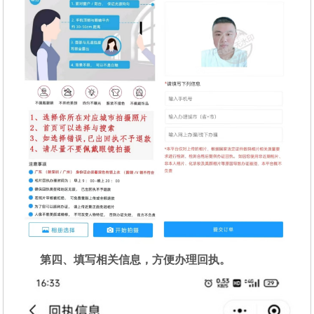
第四、填写相关信息，方便办理回执。