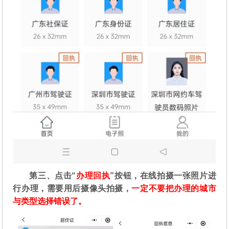
第三、点击“
办理回执
”按钮，在线拍摄一张照片进
行办理，需要用后摄像头拍摄，
一定不要把办理的城市
与类型选择错误了。