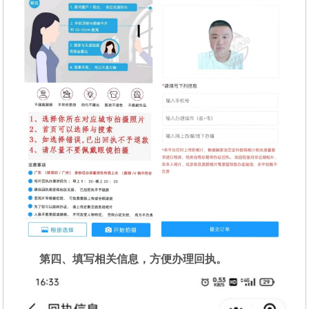
第四、填写相关信息，方便办理回执。