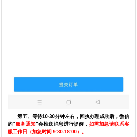
第五、等待10-30分钟左右，回执办理成功后，微信
的“
服务通知
”会推送消息进行提醒，
如需加急请联系客
服工作日（加急时间 9:30-18:00）。