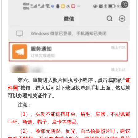
第六、重新进入照片回执号小程序，点击底部的“
证
件照
”按钮，进入后可以下载回执单到手机上面，然后就
可以办理相关证件了。
注意
：
（1）、头发不能遮挡耳朵、眉毛、肩膀，不能佩戴
耳环、项链、帽子、发卡等饰品。
（2）、脸部无阴影、反光。自己拍摄照片时，建议