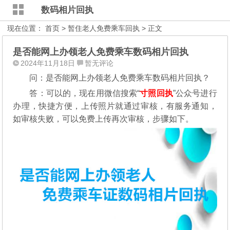
数码相片回执
现在位置：
首页
>
暂住老人免费乘车回执
> 正文
是否能网上办领老人免费乘车数码相片回执
2024年11月18日
暂无评论
问：是否能网上办领老人免费乘车数码相片回执？
答：可以的，现在用微信搜索“
寸照回执
”公众号进行
办理，
快捷方便，上传照片就通过审核，有服务通知，
如审核失败，可以免费上传再次审核，步骤如下。