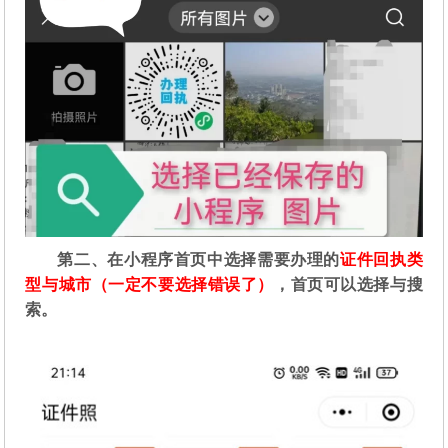
第二
、在
小程序首页中选择需要办理的
证件回执类
型与城市（一定不要选择错误了）
，首页可以选择与搜
索。