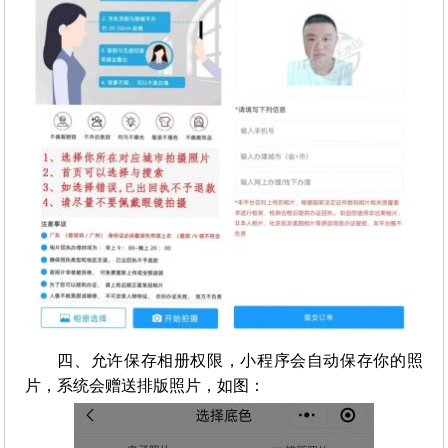
四、允许保存相册权限，小程序会自动保存你的照
片，系统会赠送排版照片，如图：