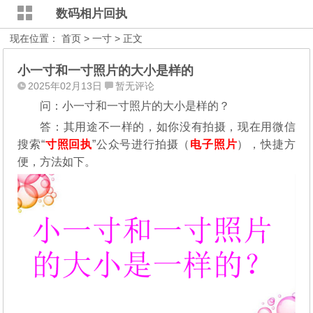
数码相片回执
现在位置：
首页
>
一寸
> 正文
小一寸和一寸照片的大小是样的
2025年02月13日
暂无评论
问：小一寸和一寸照片的大小是样的？
答：其用途不一样的，如你没有拍摄，现在用微信
搜索“
寸照回执
”公众号进行拍摄（
电子照片
），
快捷方
便，方法如下。