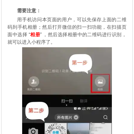
需要注意：
用手机访问本页面的用户，可以先保存上面的二维
码到手机相册；然后打开微信的扫一扫功能，在扫描页
面中选择 “
相册
” ，然后选择相册中的二维码进行识别，
就可以进入小程序了。