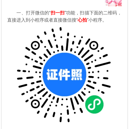
一、打开微信的“
扫一扫
”功能，扫描下面的二维码，
直接进入到小程序或者直接微信搜“
心拍
”小程序。