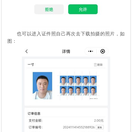
也可以进入证件照自己再次去下载拍摄的照片，如
图：