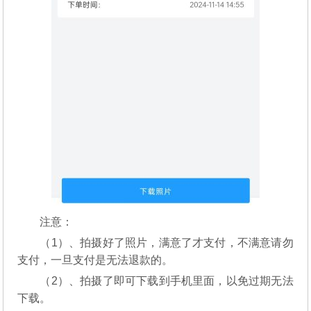
注意：
（1）、拍摄好了照片，满意了才支付，不满意请勿
支付，一旦支付是无法退款的。
（2）、拍摄了即可下载到手机里面，以免过期无法
下载。