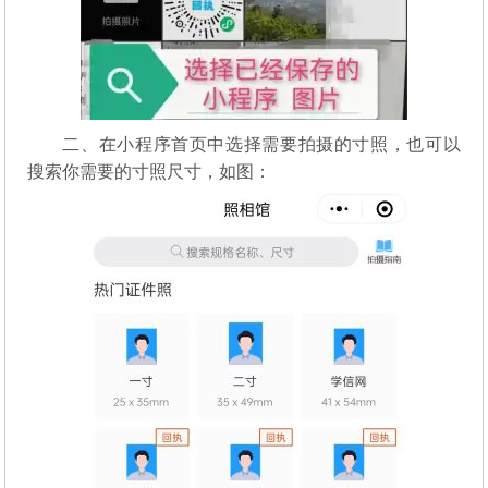
二、在小程序首页中选择需要拍摄的寸照，也可以
搜索你需要的寸照尺寸，如图：