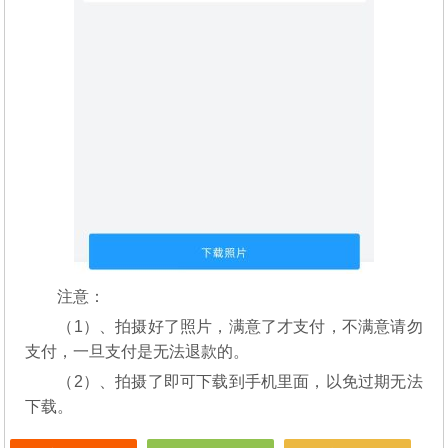
注意：
（1）、拍摄好了照片，满意了才支付，不满意请勿
支付，一旦支付是无法退款的。
（2）、拍摄了即可下载到手机里面，以免过期无法
下载。