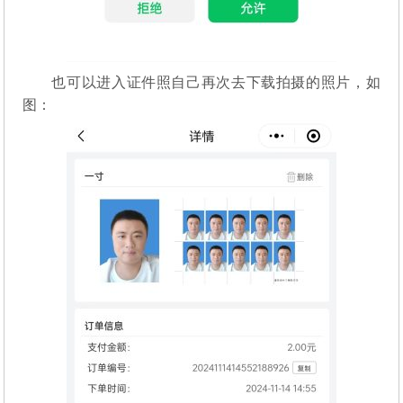
也可以进入证件照自己再次去下载拍摄的照片，如
图：