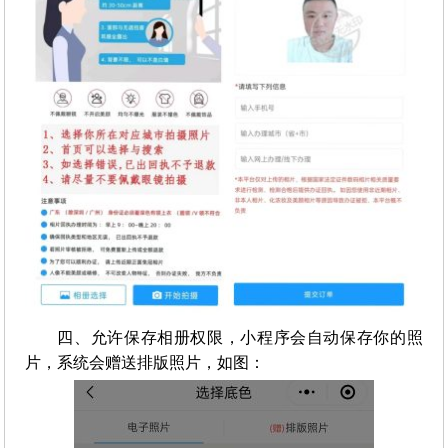
四、允许保存相册权限，小程序会自动保存你的照
片，系统会赠送排版照片，如图：