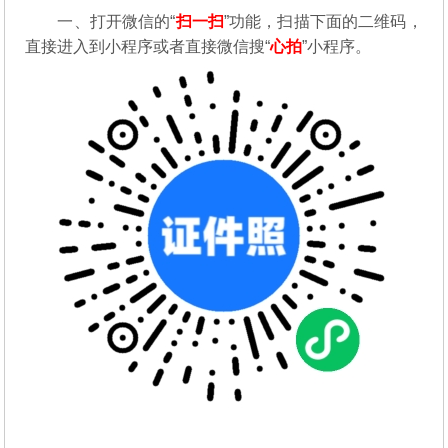
一、打开微信的“
扫一扫
”功能，扫描下面的二维码，
直接进入到小程序或者直接微信搜“
心拍
”小程序。