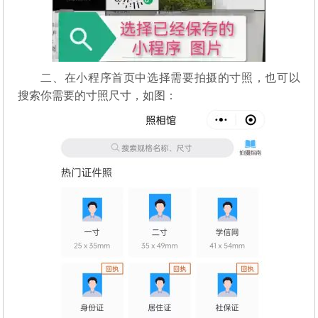
二、在小程序首页中选择需要拍摄的寸照，也可以
搜索你需要的寸照尺寸，如图：