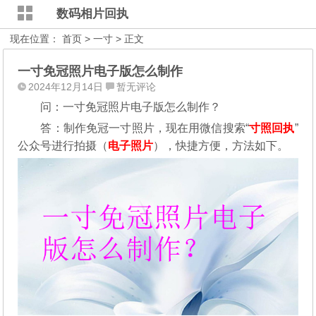
数码相片回执
现在位置：
首页
>
一寸
> 正文
一寸免冠照片电子版怎么制作
2024年12月14日
暂无评论
问：一寸免冠照片电子版怎么制作？
答：制作免冠一寸照片，现在用微信搜索“
寸照回执
”
公众号进行拍摄（
电子照片
），
快捷方便，方法如下。