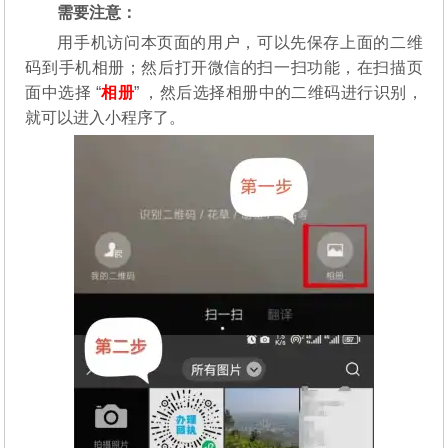
需要注意：
用手机访问本页面的用户，可以先保存上面的二维
码到手机相册；然后打开微信的扫一扫功能，在扫描页
面中选择 “
相册
” ，然后选择相册中的二维码进行识别，
就可以进入小程序了。