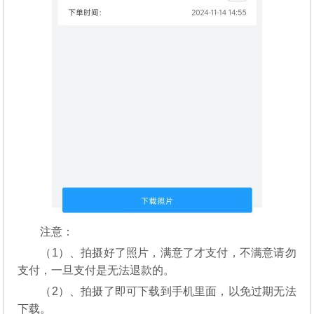
注意：
（1）、拍摄好了照片，满意了才支付，不满意请勿
支付，一旦支付是无法退款的。
（2）、拍摄了即可下载到手机里面，以免过期无法
下载。