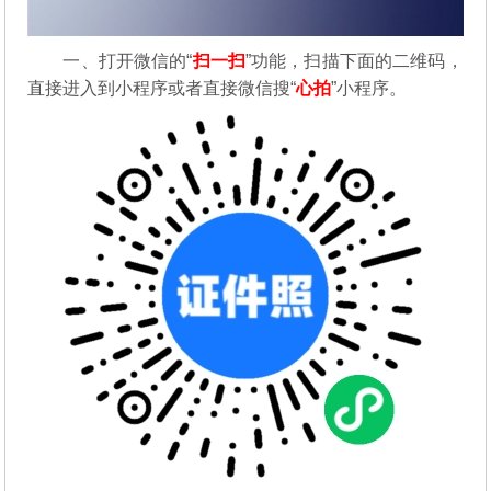
一、打开微信的“
扫一扫
”功能，扫描下面的二维码，
直接进入到小程序或者直接微信搜“
心拍
”小程序。