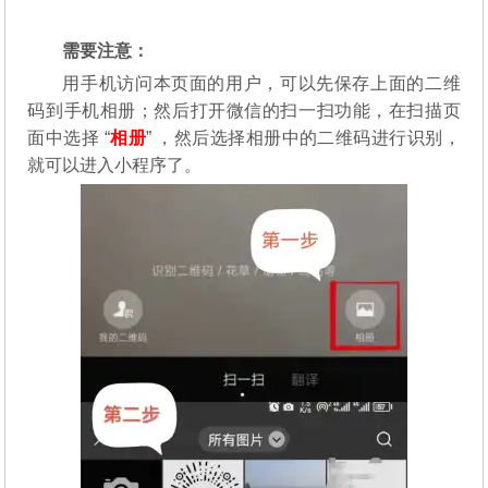
需要注意：
用手机访问本页面的用户，可以先保存上面的二维
码到手机相册；然后打开微信的扫一扫功能，在扫描页
面中选择 “
相册
” ，然后选择相册中的二维码进行识别，
就可以进入小程序了。