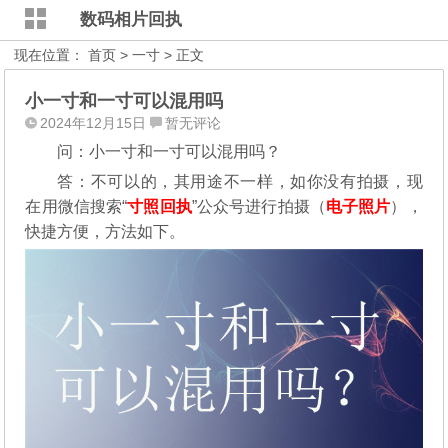
数码相片回执
现在位置：
首页
>
一寸
> 正文
小一寸和一寸可以混用吗
2024年12月15日
暂无评论
问：小一寸和一寸可以混用吗？
答：不可以的，其用途不一样，如你没有拍摄，现
在用微信搜索“
寸照回执
”公众号进行拍摄（
电子照片
），
快捷方便，方法如下。