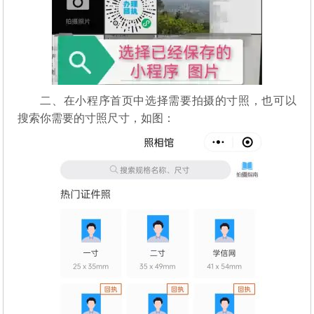
二、在小程序首页中选择需要拍摄的寸照，也可以
搜索你需要的寸照尺寸，如图：