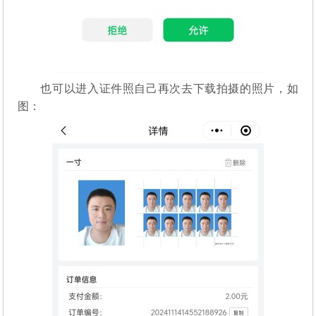
也可以进入证件照自己再次去下载拍摄的照片，如
图：