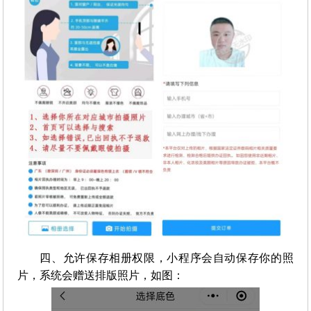
四、允许保存相册权限，小程序会自动保存你的照
片，系统会赠送排版照片，如图：