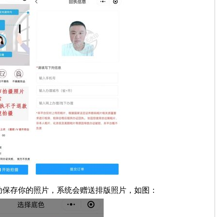
动保存你的照片，系统会赠送排版照片，如图：