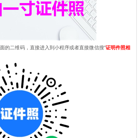
下面的二维码，直接进入到小程序或者直接微信搜“
证明件照相