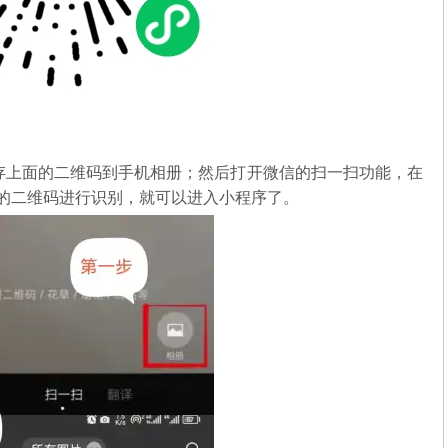
存上面的二维码到手机相册；然后打开微信的扫一扫功能，在
中的二维码进行识别，就可以进入小程序了。