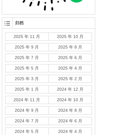
归档
2025 年 11 月
2025 年 10 月
2025 年 9 月
2025 年 8 月
2025 年 7 月
2025 年 6 月
2025 年 5 月
2025 年 4 月
2025 年 3 月
2025 年 2 月
2025 年 1 月
2024 年 12 月
2024 年 11 月
2024 年 10 月
2024 年 9 月
2024 年 8 月
2024 年 7 月
2024 年 6 月
2024 年 5 月
2024 年 4 月