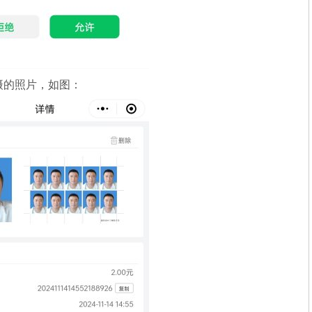
摄的照片，如图：