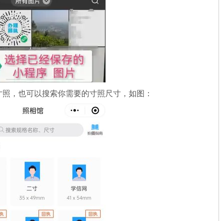
寸照，也可以搜索你需要的寸照尺寸，如图：