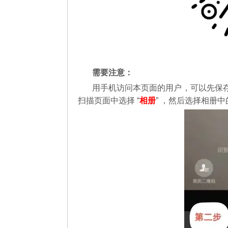
需要注意：
用手机访问本页面的用户，可以先保
扫描页面中选择 “
相册
” ，然后选择相册