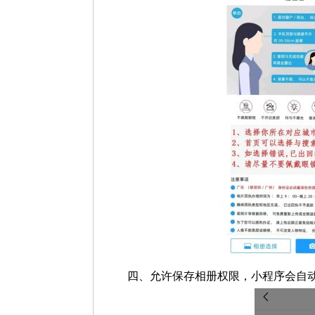
四、允许保存相册权限，小程序会自