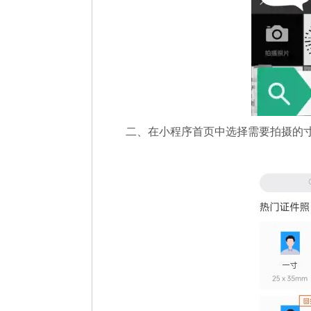
二、在小程序首页中选择需要拍摄的