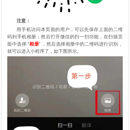
注意：
用手机访问本页面的用户，可以先保存上面的二维
码到手机相册；然后打开微信的扫一扫功能，在扫描页
面中选择 “
相册
” ，然后选择相册中的二维码进行识别，
就可以进入小程序了，如下图所示。