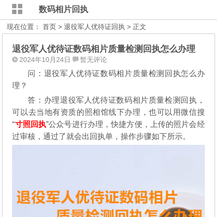
数码相片回执
现在位置：
首页
>
退役军人优待证回执
> 正文
退役军人优待证数码相片质量检测回执怎么办理
2024年10月24日
暂无评论
问：退役军人优待证数码相片质量检测回执怎么办
理？
答：办理退役军人优待证数码相片质量检测回执，
可以去当地有资质的照相馆线下办理，也可以用微信搜
“
寸照回执
”公众号进行办理，
快捷方便，上传的照片会经
过审核，通过了就会出回执单，操作步骤如下所示。