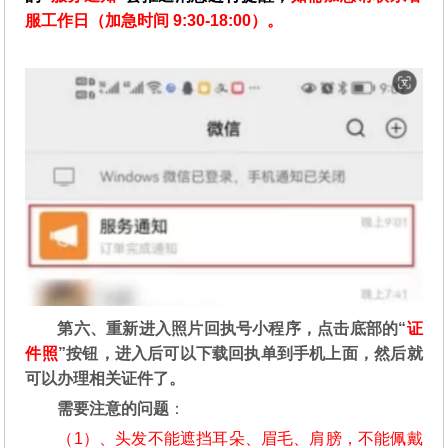
服工作日（加急时间 9:30-18:00）。
第六、重新进入照片回执号小程序，点击底部的“
证
件照
”按钮，进入后可以下载回执单到手机上面，然后就
可以办理相关证件了。
需要注意的问题
：
（1）、头发不能遮挡耳朵、眉毛、肩膀，不能佩戴