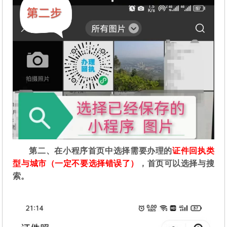
第二
、在
小程序首页中选择需要办理的
证件回执类
型与城市（一定不要选择错误了）
，首页可以选择与搜
索。