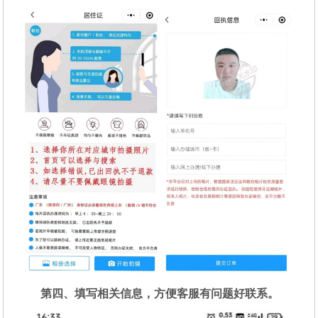
第四、填写相关信息，方便客服有问题好联系。