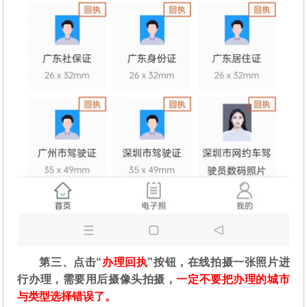
第三、点击“
办理回执
”按钮，在线拍摄一张照片进
行办理，需要用后摄像头拍摄，
一定不要把办理的城市
与类型选择错误了。