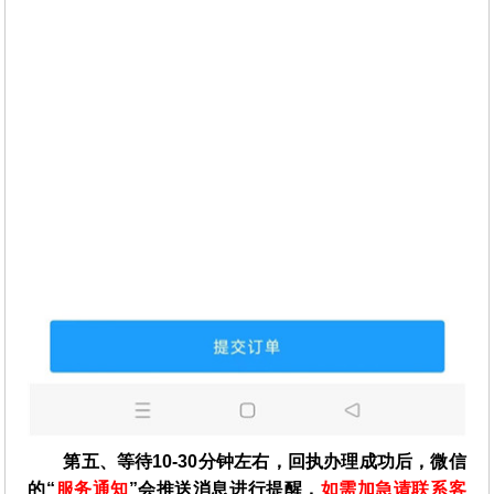
第五、等待10-30分钟左右，回执办理成功后，微信
的“
服务通知
”会推送消息进行提醒，
如需加急请联系客