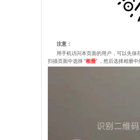
注意：
用手机访问本页面的用户，可以先保
扫描页面中选择 “
相册
” ，然后选择相册