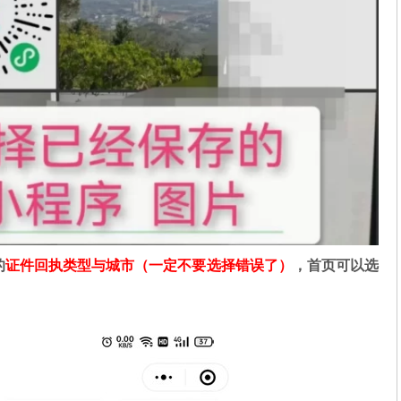
的
证件回执类型与城市（一定不要选择错误了）
，首页可以选