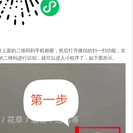
存上面的二维码到手机相册；然后打开微信的扫一扫功能，在
中的二维码进行识别，就可以进入小程序了，如下图所示。