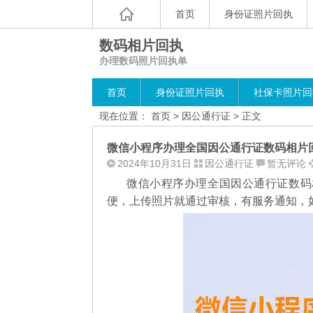
首页
身份证照片回执
数码相片回执
办理数码照片回执单
首页
身份证照片回执
社保卡照片回
现在位置：
首页
>
因公通行证
> 正文
微信小程序办理全国因公通行证数码相片
2024年10月31日
因公通行证
暂无评论
微信小程序办理全国因公通行证数码
便，上传照片就通过审核，有服务通知，