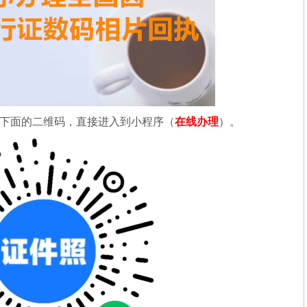
描下面的二维码，直接进入到小程序（
在线办理
）。