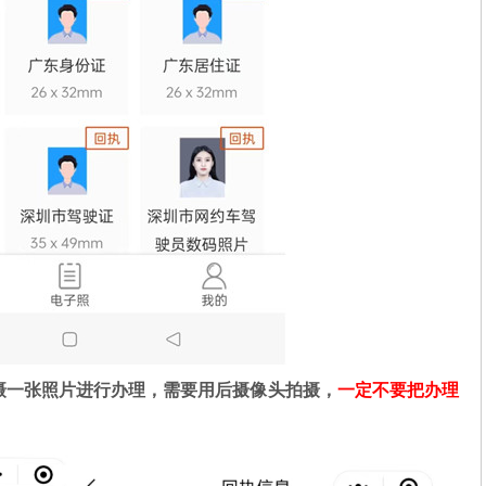
摄一张照片进行办理，需要用后摄像头拍摄，
一定不要把办理