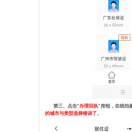
第三、点击“
办理回执
”按钮，在线拍
的城市与类型选择错误了。