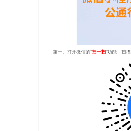
第一、
打开微信的“
扫一扫
”功能，扫