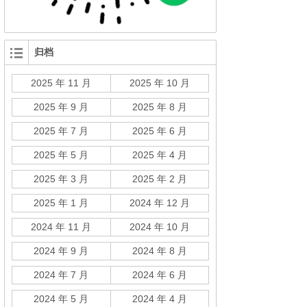
归档
2025 年 11 月
2025 年 10 月
2025 年 9 月
2025 年 8 月
2025 年 7 月
2025 年 6 月
2025 年 5 月
2025 年 4 月
2025 年 3 月
2025 年 2 月
2025 年 1 月
2024 年 12 月
2024 年 11 月
2024 年 10 月
2024 年 9 月
2024 年 8 月
2024 年 7 月
2024 年 6 月
2024 年 5 月
2024 年 4 月