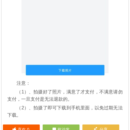
注意：
（1）、拍摄好了照片，满意了才支付，不满意请勿
支付，一旦支付是无法退款的。
（2）、拍摄了即可下载到手机里面，以免过期无法
下载。
喜欢
0
抢沙发
分享