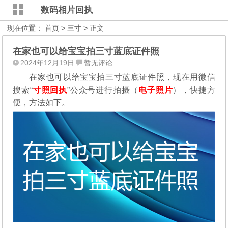
数码相片回执
现在位置：
首页
>
三寸
> 正文
在家也可以给宝宝拍三寸蓝底证件照
2024年12月19日
暂无评论
在家也可以给宝宝拍三寸蓝底证件照，现在用微信
搜索“
寸照回执
”公众号进行拍摄（
电子照片
），
快捷方
便，方法如下。