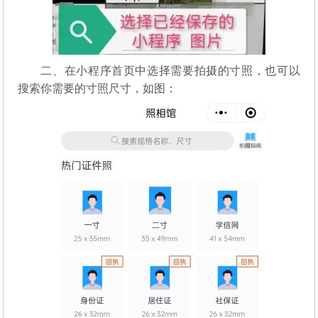
二、在小程序首页中选择需要拍摄的寸照，也可以
搜索你需要的寸照尺寸，如图：