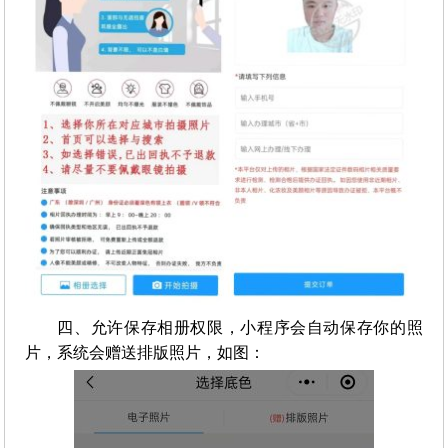
四、允许保存相册权限，小程序会自动保存你的照
片，系统会赠送排版照片，如图：