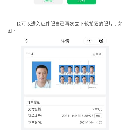
也可以进入证件照自己再次去下载拍摄的照片，如
图：