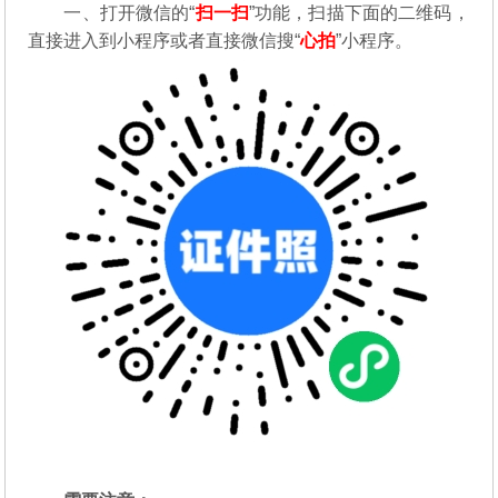
一、打开微信的“
扫一扫
”功能，扫描下面的二维码，
直接进入到小程序或者直接微信搜“
心拍
”小程序。