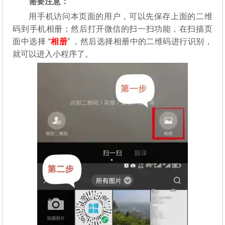
需要注意：
用手机访问本页面的用户，可以先保存上面的二维
码到手机相册；然后打开微信的扫一扫功能，在扫描页
面中选择 “
相册
” ，然后选择相册中的二维码进行识别，
就可以进入小程序了。