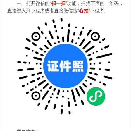
一、打开微信的“
扫一扫
”功能，扫描下面的二维码，
直接进入到小程序或者直接微信搜“
心拍
”小程序。