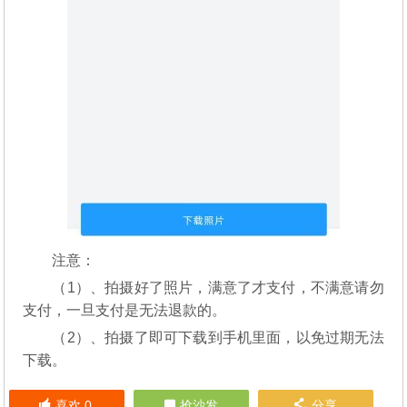
注意：
（1）、拍摄好了照片，满意了才支付，不满意请勿
支付，一旦支付是无法退款的。
（2）、拍摄了即可下载到手机里面，以免过期无法
下载。
喜欢
0
抢沙发
分享