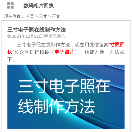
数码相片回执
现在位置：
首页
>
三寸
> 正文
三寸电子照在线制作方法
2024年12月21日
暂无评论
三寸电子照在线制作方法，现在用微信搜索“
寸照回
执
”公众号进行拍摄（
电子照片
），
快捷方便，方法如
下。