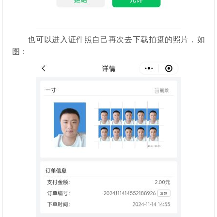
也可以进入证件照自己再次去下载拍摄的照片，如
图：