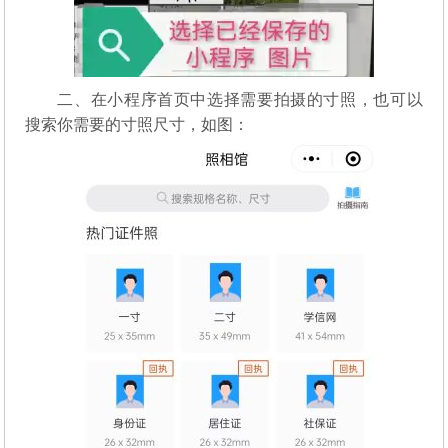
二、在小程序首页中选择需要拍摄的寸照，也可以
搜索你需要的寸照尺寸，如图：