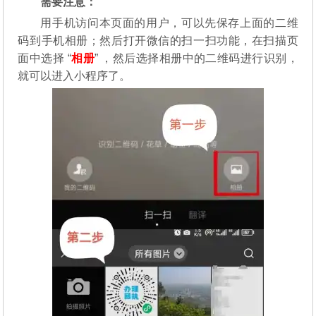
需要注意：
用手机访问本页面的用户，可以先保存上面的二维
码到手机相册；然后打开微信的扫一扫功能，在扫描页
面中选择 “
相册
” ，然后选择相册中的二维码进行识别，
就可以进入小程序了。