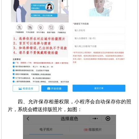
四、允许保存相册权限，小程序会自动保存你的照
片，系统会赠送排版照片，如图：