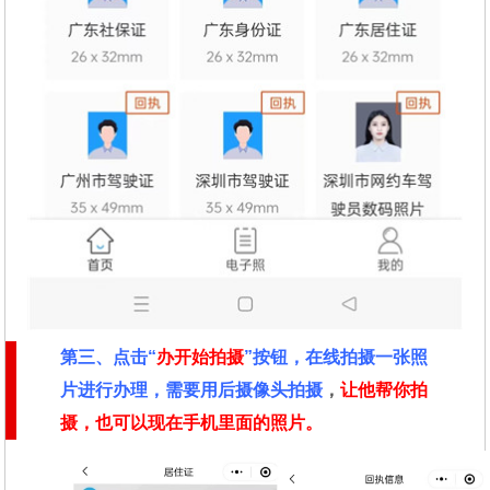
第三、点击“
办开始拍摄
”按钮，在线拍摄一张照
片进行办理，需要用后摄像头拍摄
，
让他帮你拍
摄，也可以现在手机里面的照片。