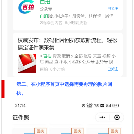
第二
、在
小程序首页中选择需要办理的照片回
执
。