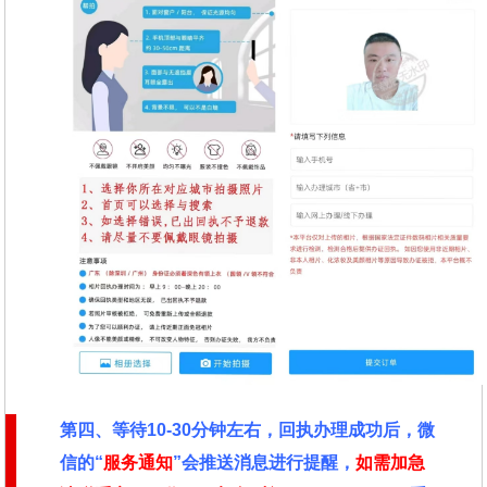
第四、
等待10-30分钟左右，回执办理成功后，微
信的“
服务通知
”会推送消息进行提醒，
如需加急