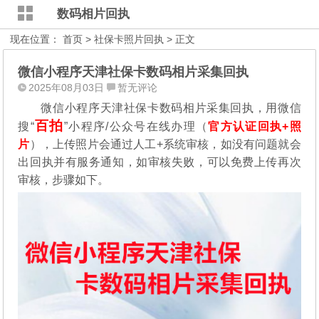
数码相片回执
现在位置：
首页
>
社保卡照片回执
> 正文
微信小程序天津社保卡数码相片采集回执
2025年08月03日
暂无评论
微信小程序天津社保卡数码相片采集回执，用微信
百拍
搜“
”小程序/公众号在线办理（
官方认证回执+照
片
），
上传照片会通过人工+系统审核，如没有问题就会
出回执并有服务通知，如审核失败，可以免费上传再次
审核，步骤如下。