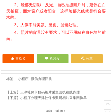
2、脸部无阴影、反光。自己拍摄照片时，建议在白
天拍摄，面对窗户或者阳台，这样脸部光线就是符合要
求的。
3、人像不能美颜、磨皮、滤镜处理。
4、照片的背景没有要求，可以不用站在白色墙的前
面。
喜欢
0
抢沙发
分享
标签：
小程序
微信办理回执
【上篇】
天津社保卡数码相片采集回执在线办理
【下篇】
小程序办理天津社保卡数码相片采集回执单
评论已关闭！