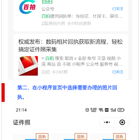
第二
、在
小程序首页中选择需要办理的照片回
执
。