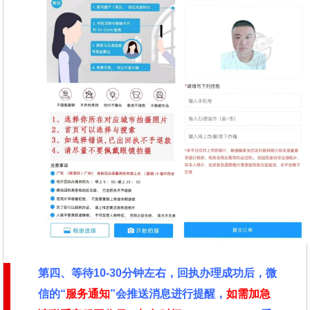
第四、
等待10-30分钟左右，回执办理成功后，微
信的“
服务通知
”会推送消息进行提醒，
如需加急