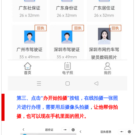
第三、点击“
办开始拍摄
”按钮，在线拍摄一张照
片进行办理，需要用后摄像头拍摄
，
让他帮你拍
摄，也可以现在手机里面的照片。