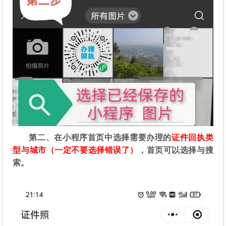
第二
、在
小程序首页中选择需要办理的
证件回执类
型与城市（一定不要选择错误了）
，首页可以选择与搜
索。