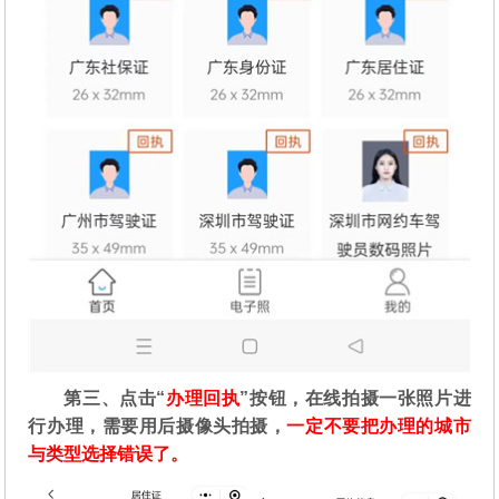
第三、点击“
办理回执
”按钮，在线拍摄一张照片进
行办理，需要用后摄像头拍摄，
一定不要把办理的城市
与类型选择错误了。