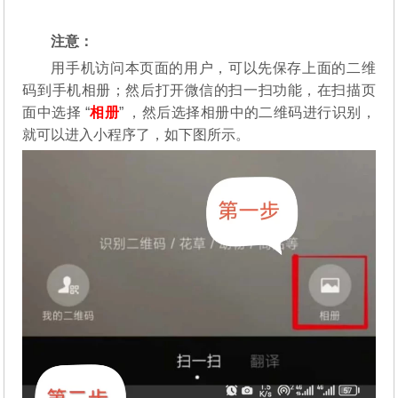
注意：
用手机访问本页面的用户，可以先保存上面的二维
码到手机相册；然后打开微信的扫一扫功能，在扫描页
面中选择 “
相册
” ，然后选择相册中的二维码进行识别，
就可以进入小程序了，如下图所示。