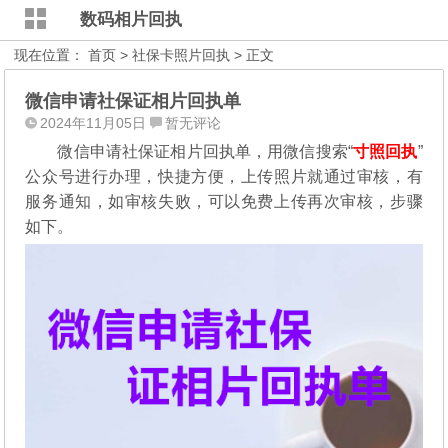
数码相片回执
现在位置：
首页
>
社保卡照片回执
> 正文
微信申请社保证相片回执单
2024年11月05日
暂无评论
微信申请社保证相片回执单，用微信搜索“
寸照回执
”
公众号进行办理，
快捷方便，上传照片就通过审核，有
服务通知，如审核失败，可以免费上传再次审核，步骤
如下。