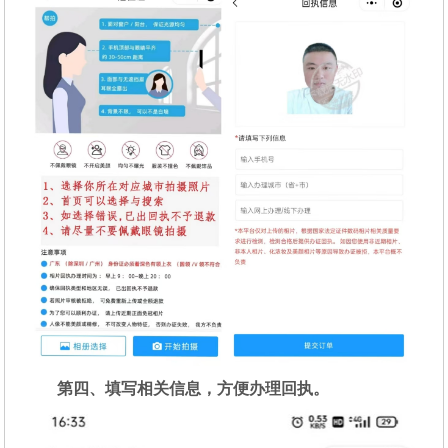
第四、填写相关信息，方便办理回执。