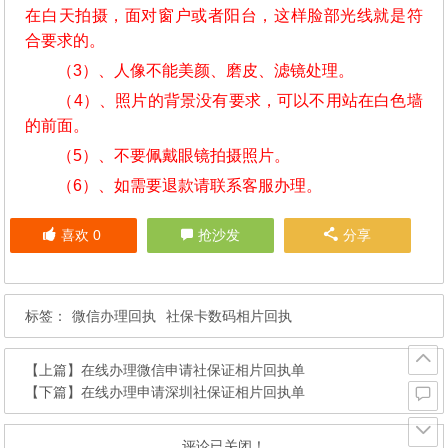
在白天拍摄，面对窗户或者阳台，这样脸部光线就是符
合要求的。
（3）、人像不能美颜、磨皮、滤镜处理。
（4）、照片的背景没有要求，可以不用站在白色墙
的前面。
（5）、不要佩戴眼镜拍摄照片。
（6）、如需要退款请联系客服办理。
喜欢
0
抢沙发
分享
标签：
微信办理回执
社保卡数码相片回执
【上篇】
在线办理微信申请社保证相片回执单
【下篇】
在线办理申请深圳社保证相片回执单
评论已关闭！