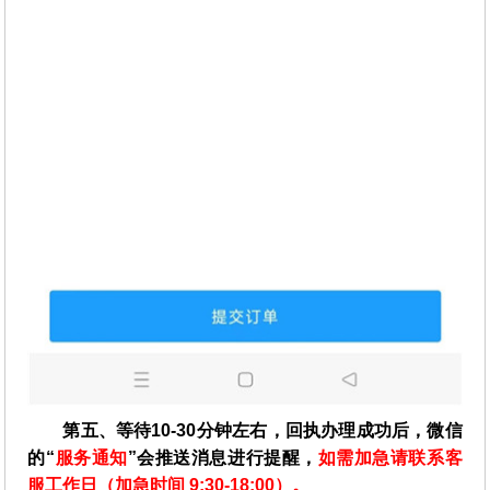
第五、等待10-30分钟左右，回执办理成功后，微信
的“
服务通知
”会推送消息进行提醒，
如需加急请联系客
服工作日（加急时间 9:30-18:00）。