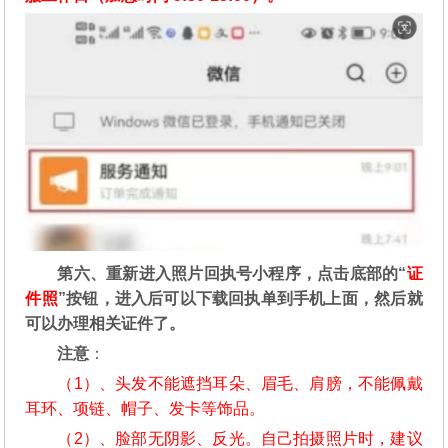
第六、重新进入照片回执号小程序，点击底部的“
证
件照
”按钮，进入后可以下载回执单到手机上面，然后就
可以办理相关证件了。
注意
：
（1）、头发不能遮挡耳朵、眉毛、肩膀，不能佩戴
耳环、项链、帽子、发卡等饰品。
（2）、脸部无阴影、反光。自己拍摄照片时，建议