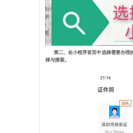
第二
、在
小程序首页中选择需要办理
择与搜索。