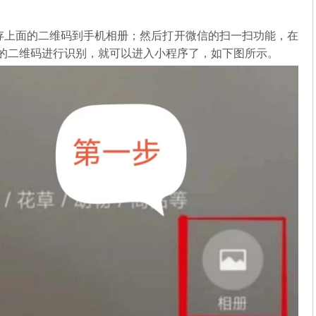
存上面的二维码到手机相册；然后打开微信的扫一扫功能，在
中的二维码进行识别，就可以进入小程序了，如下图所示。