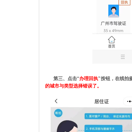
第三、点击“
办理回执
”按钮，在线拍
的城市与类型选择错误了。