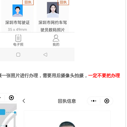
摄一张照片进行办理，需要用后摄像头拍摄，
一定不要把办理