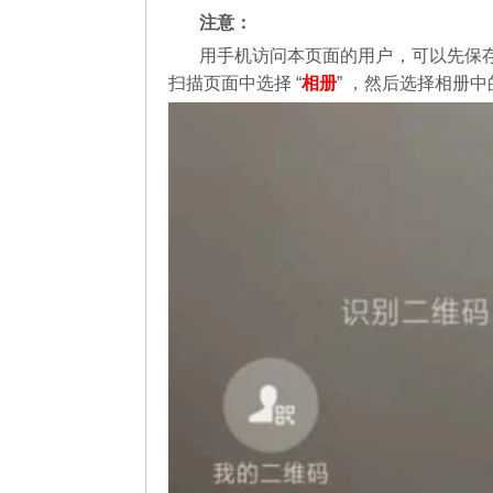
注意：
用手机访问本页面的用户，可以先保
扫描页面中选择 “
相册
” ，然后选择相册