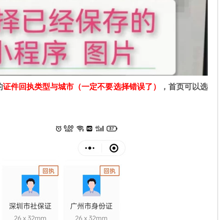
的
证件回执类型与城市（一定不要选择错误了）
，首页可以选