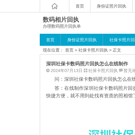
首页
身份证照片回执
数码相片回执
办理数码照片回执单
首页
身份证照片回执
社保卡照片回
现在位置：
首页
>
社保卡照片回执
> 正文
深圳社保卡数码照片回执怎么在线制作
2024年07月13日
社保卡照片回执
暂无
问：深圳社保卡数码照片回执怎么在
答：在线制作深圳社保卡数码照片回
快捷方便，就不用到处找有资质的照相馆