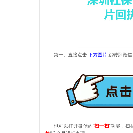
第一、直接点击
下方图片
跳转到微
也可以打开微信的“
扫一扫
”功能，扫