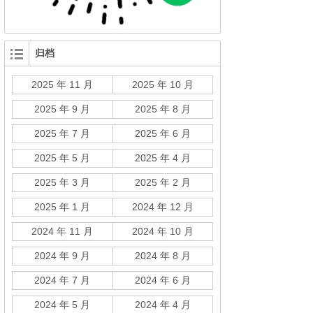
归档
2025 年 11 月
2025 年 10 月
2025 年 9 月
2025 年 8 月
2025 年 7 月
2025 年 6 月
2025 年 5 月
2025 年 4 月
2025 年 3 月
2025 年 2 月
2025 年 1 月
2024 年 12 月
2024 年 11 月
2024 年 10 月
2024 年 9 月
2024 年 8 月
2024 年 7 月
2024 年 6 月
2024 年 5 月
2024 年 4 月