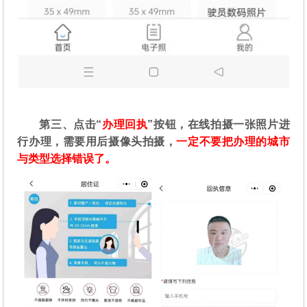
第三、点击“
办理回执
”按钮，在线拍摄一张照片进
行办理，需要用后摄像头拍摄，
一定不要把办理的城市
与类型选择错误了。