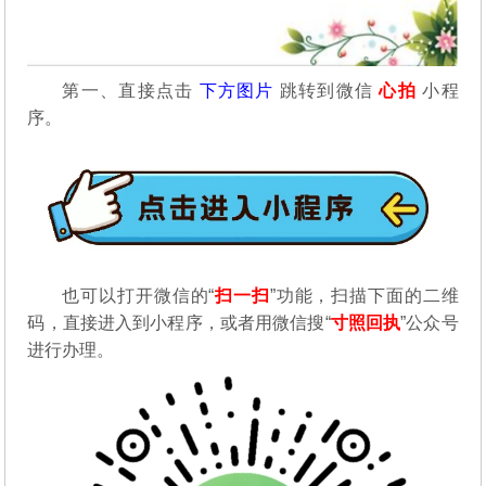
第一、直接点击
下方图片
跳转到微信
心拍
小程
序。
也可以打开微信的“
扫一扫
”功能，扫描下面的二维
码，直接进入到小程序，或者用微信搜“
寸照回执
”公众号
进行办理。