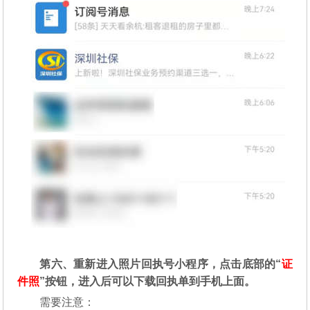
第六、重新进入照片回执号小程序，点击底部的“
证
件照
”按钮，进入后可以下载回执单到手机上面。
需要注意：