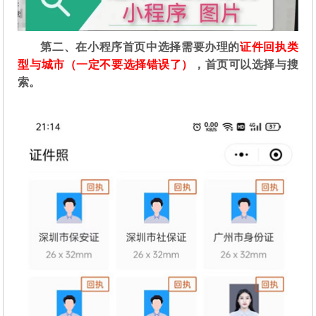
第二
、在
小程序首页中选择需要办理的
证件回执类
型与城市（一定不要选择错误了）
，首页可以选择与搜
索。