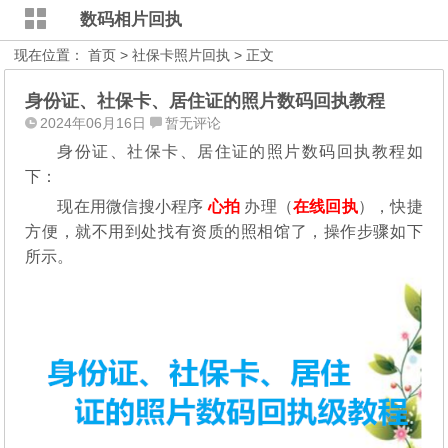
数码相片回执
现在位置：
首页
>
社保卡照片回执
> 正文
身份证、社保卡、居住证的照片数码回执教程
2024年06月16日
暂无评论
身份证、社保卡、居住证的照片数码回执教程如
下：
现在用微信搜小程序
心拍
办理（
在线回执
），快捷
方便，就不用到处找有资质的照相馆了，操作步骤如下
所示。