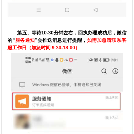
第五、等待10-30分钟左右，回执办理成功后，微信
的“
服务通知
”会推送消息进行提醒，
如需加急请联系客
服工作日（加急时间 9:30-18:00）