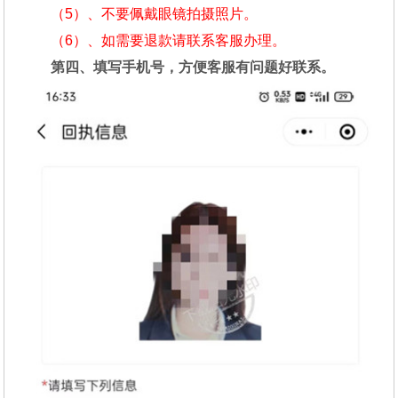
（5）、不要佩戴眼镜拍摄照片。
（6）、如需要退款请联系客服办理。
第四、填写手机号，方便客服有问题好联系。