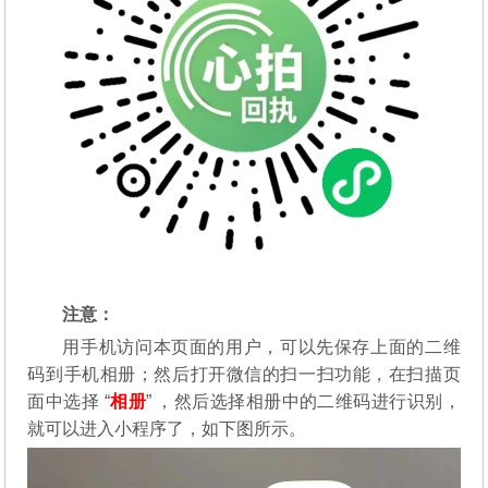
注意：
用手机访问本页面的用户，可以先保存上面的二维
码到手机相册；然后打开微信的扫一扫功能，在扫描页
面中选择 “
相册
” ，然后选择相册中的二维码进行识别，
就可以进入小程序了，如下图所示。