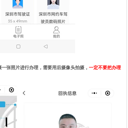
摄一张照片进行办理，需要用后摄像头拍摄，
一定不要把办理