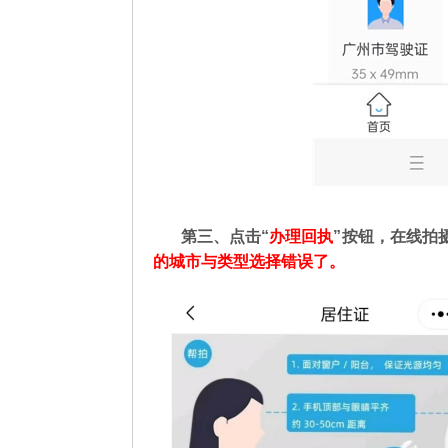
第三、点击“
办理回执
”按钮，在线拍
的城市与类型选择错误了。