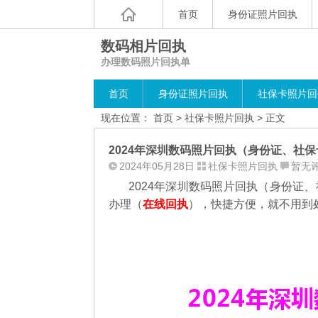
首页
身份证照片回执
数码相片回执
办理数码照片回执单
首页
身份证照片回执
社保卡照片回
现在位置：
首页
>
社保卡照片回执
> 正文
2024年深圳数码照片回执（身份证、社
2024年05月28日
社保卡照片回执
暂无
2024年深圳数码照片回执（身份证
办理（
在线回执
），快捷方便，就不用到