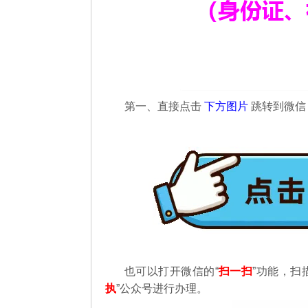
第一、直接点击
下方图片
跳转到微
也可以打开微信的“
扫一扫
”功能，扫
执
”公众号进行办理。