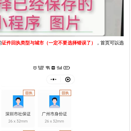
的
证件回执类型与城市（一定不要选择错误了）
，首页可以选