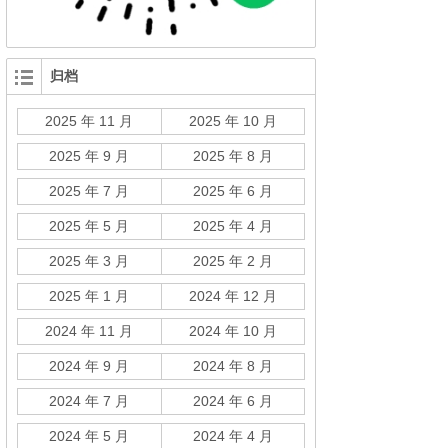
归档
2025 年 11 月
2025 年 10 月
2025 年 9 月
2025 年 8 月
2025 年 7 月
2025 年 6 月
2025 年 5 月
2025 年 4 月
2025 年 3 月
2025 年 2 月
2025 年 1 月
2024 年 12 月
2024 年 11 月
2024 年 10 月
2024 年 9 月
2024 年 8 月
2024 年 7 月
2024 年 6 月
2024 年 5 月
2024 年 4 月