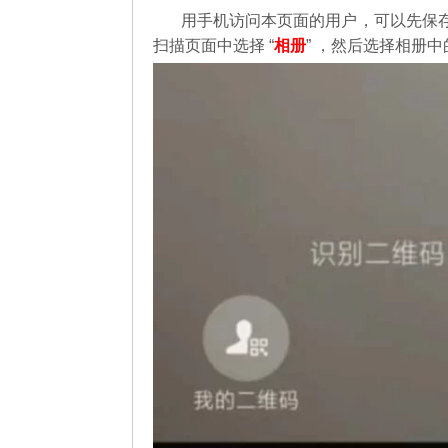
用手机访问本页面的用户，可以先保
扫描页面中选择 “
相册
” ，然后选择相册