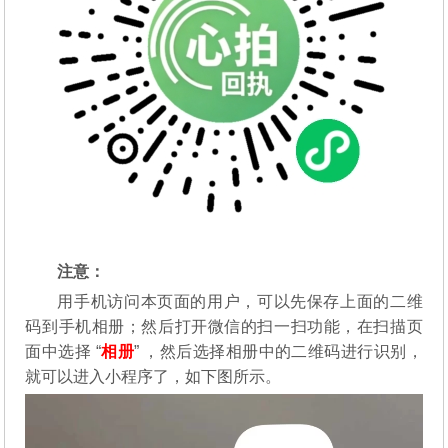
注意：
用手机访问本页面的用户，可以先保存上面的二维
码到手机相册；然后打开微信的扫一扫功能，在扫描页
面中选择 “
相册
” ，然后选择相册中的二维码进行识别，
就可以进入小程序了，如下图所示。