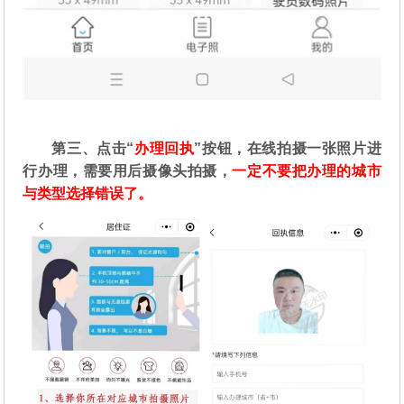
第三、点击“
办理回执
”按钮，在线拍摄一张照片进
行办理，需要用后摄像头拍摄，
一定不要把办理的城市
与类型选择错误了。