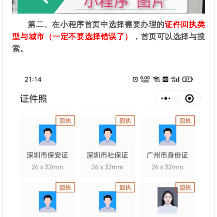
第二
、在
小程序首页中选择需要办理的
证件回执类
型与城市（一定不要选择错误了）
，首页可以选择与搜
索。