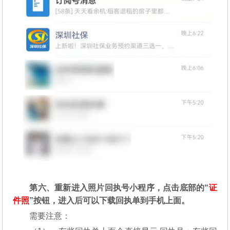
第六、重新进入照片回执号小程序，点击底部的“
证
件照
”按钮，进入后可以下载回执单到手机上面。
需要注意：