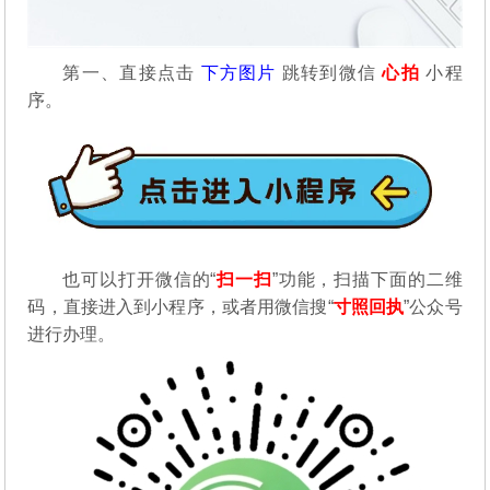
第一、直接点击
下方图片
跳转到微信
心拍
小程
序。
也可以打开微信的“
扫一扫
”功能，扫描下面的二维
码，直接进入到小程序，或者用微信搜“
寸照回执
”公众号
进行办理。