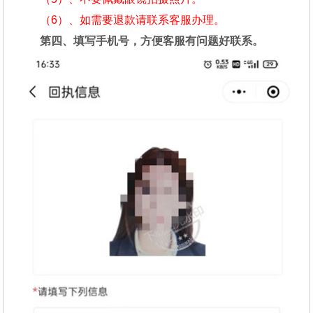
（6）、如需要退款请联系客服办理。
第四、填写手机号，方便客服有问题好联系。