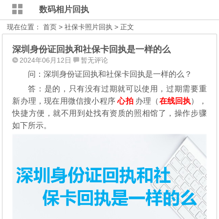
数码相片回执
现在位置：
首页
>
社保卡照片回执
> 正文
深圳身份证回执和社保卡回执是一样的么
2024年06月12日
暂无评论
问：深圳身份证回执和社保卡回执是一样的么？
答：是的，只有没有过期就可以使用，过期需要重
新办理，现在用微信搜小程序
心拍
办理（
在线回执
），
快捷方便，就不用到处找有资质的照相馆了，操作步骤
如下所示。