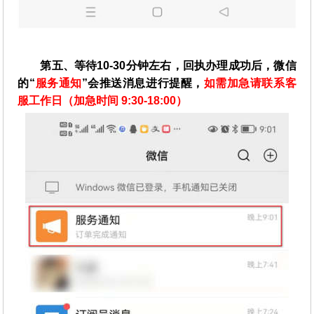
第五、等待10-30分钟左右，回执办理成功后，微信
的“
服务通知
”会推送消息进行提醒，
如需加急请联系客
服工作日（加急时间 9:30-18:00）