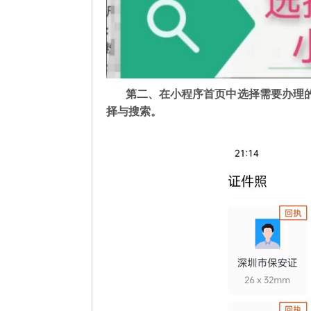
第二
、在
小程序首页中选择需要办理
择与搜索。