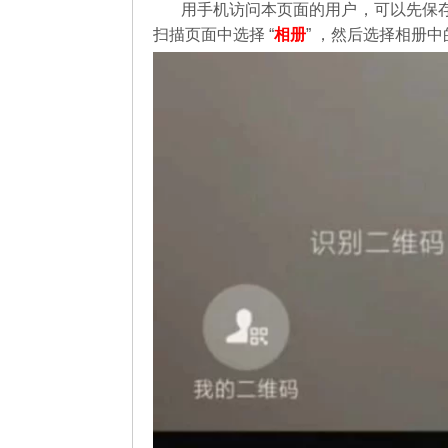
用手机访问本页面的用户，可以先保
扫描页面中选择 “
相册
” ，然后选择相册