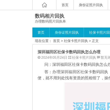
首页
身份证照片回执
数码相片回执
办理数码照片回执单
首页
身份证照片回执
社保卡照片回
现在位置：
首页
>
社保卡照片回执
> 正文
深圳福田区社保卡数码回执怎么办理
2024年05月24日
社保卡照片回执
暂无
问：深圳福田区社保卡数码回执怎么
答：办理深圳福田区社保卡数码回执
便，就不用到处找有资质的照相馆了，操