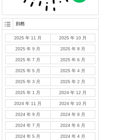
归档
2025 年 11 月
2025 年 10 月
2025 年 9 月
2025 年 8 月
2025 年 7 月
2025 年 6 月
2025 年 5 月
2025 年 4 月
2025 年 3 月
2025 年 2 月
2025 年 1 月
2024 年 12 月
2024 年 11 月
2024 年 10 月
2024 年 9 月
2024 年 8 月
2024 年 7 月
2024 年 6 月
2024 年 5 月
2024 年 4 月