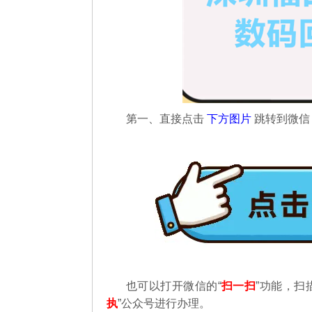
第一、直接点击
下方图片
跳转到微
也可以打开微信的“
扫一扫
”功能，扫
执
”公众号进行办理。