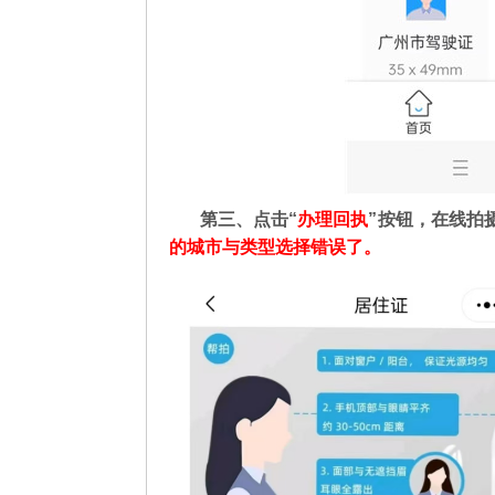
第三、点击“
办理回执
”按钮，在线拍
的城市与类型选择错误了。