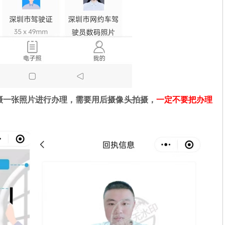
摄一张照片进行办理，需要用后摄像头拍摄，
一定不要把办理