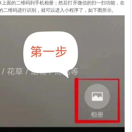
存上面的二维码到手机相册；然后打开微信的扫一扫功能，在
中的二维码进行识别，就可以进入小程序了，如下图所示。