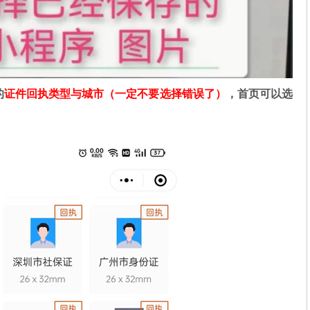
的
证件回执类型与城市（一定不要选择错误了）
，首页可以选