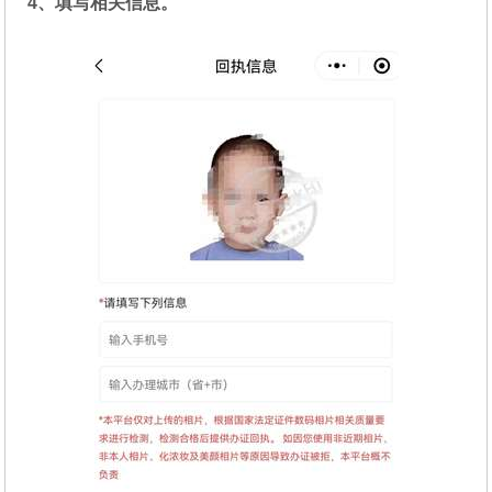
4、填写相关信息。