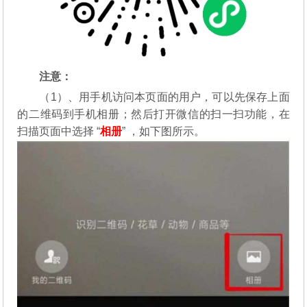
注意：
（1）、用手机访问本页面的用户，可以先保存上面
的二维码到手机相册；然后打开微信的扫一扫功能，在
扫描页面中选择 “
相册
” ，如下图所示。