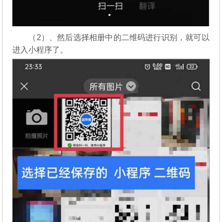
（2）、然后选择相册中的二维码进行识别，就可以
进入小程序了。