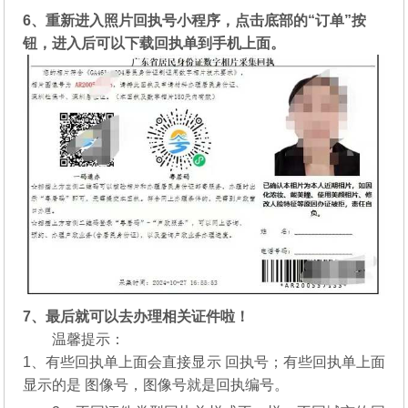
6、重新进入照片回执号小程序，点击底部的“订单”按
钮，进入后可以下载回执单到手机上面。
7、最后就可以去办理相关证件啦！
温馨提示：
1、有些回执单上面会直接显示 回执号；有些回执单上面
显示的是 图像号，图像号就是回执编号。