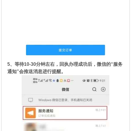
5、等待10-30分钟左右，回执办理成功后，微信的“服务
通知”会推送消息进行提醒。