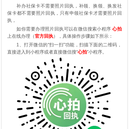
补办社保卡不需要照片回执，补领、换领、换发社
保卡都不需要照片回执，只有申领社保卡才需要照片回
执，
如你需要办理照片回执可以在微信搜索小程序
心拍
上在线办理（
官方回执
），具体操作步骤如下所示：
1、打开微信的“扫一扫”功能，扫描下面的二维码，
直接进入到小程序或者直接微信搜“
心拍
”小程序。