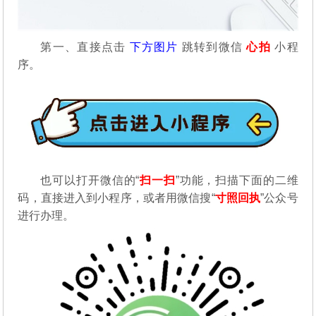
第一、直接点击
下方图片
跳转到微信
心拍
小程
序。
也可以打开微信的“
扫一扫
”功能，扫描下面的二维
码，直接进入到小程序，或者用微信搜“
寸照回执
”公众号
进行办理。