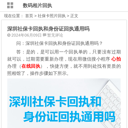
数码相片回执
现在位置：
首页
>
社保卡照片回执
> 正文
深圳社保卡回执和身份证回执通用吗
2024年06月09日
暂无评论
问：深圳社保卡回执和身份证回执通用吗？
答：是的，是可以用一个回执单的，只要没有过期
就可以，过期需要重新办理，现在用微信搜小程序
心拍
办理（
在线回执
），快捷方便，就不用到处找有资质的
照相馆了，操作步骤如下所示。