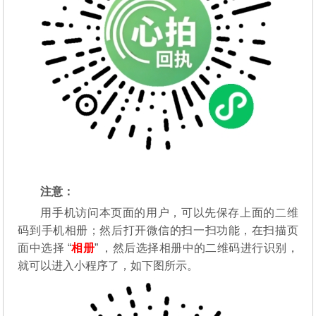
注意：
用手机访问本页面的用户，可以先保存上面的二维
码到手机相册；然后打开微信的扫一扫功能，在扫描页
面中选择 “
相册
” ，然后选择相册中的二维码进行识别，
就可以进入小程序了，如下图所示。