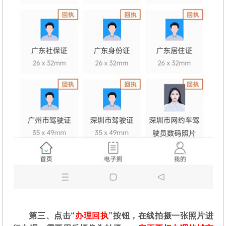
第三、点击“
办理回执
”按钮，在线拍摄一张照片进