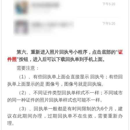
第六、重新进入照片回执号小程序，点击底部的“
证
件照
”按钮，进入后可以下载回执单到手机上面。
需要注意：
（1）、有些回执单上面会直接显示 回执号；有些回
执单上面显示的是 图像号，图像号就是回执编。
（2）、不同证件类型回执单样式不一样；不同城市
的同一种证件的照片回执单样式也可能不一样。
（3）、回执单一般都是有时间限制的为6个月，建
议在此期间办理，过期回执单不在生效，需要重新办
理。