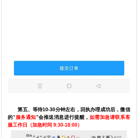
第五、等待10-30分钟左右，回执办理成功后，微信
的“
服务通知
”会推送消息进行提醒，
如需加急请联系客
服工作日（加急时间 9:30-18:00）