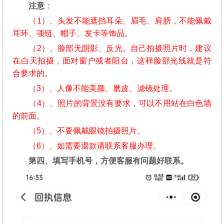
注意
：
（1）、头发不能遮挡耳朵、眉毛、肩膀，不能佩戴
耳环、项链、帽子、发卡等饰品。
（2）、脸部无阴影、反光。自己拍摄照片时，建议
在白天拍摄，面对窗户或者阳台，这样脸部光线就是符
合要求的。
（3）、人像不能美颜、磨皮、滤镜处理。
（4）、照片的背景没有要求，可以不用站在白色墙
的前面。
（5）、不要佩戴眼镜拍摄照片。
（6）、如需要退款请联系客服办理。
第四、填写手机号，方便客服有问题好联系。