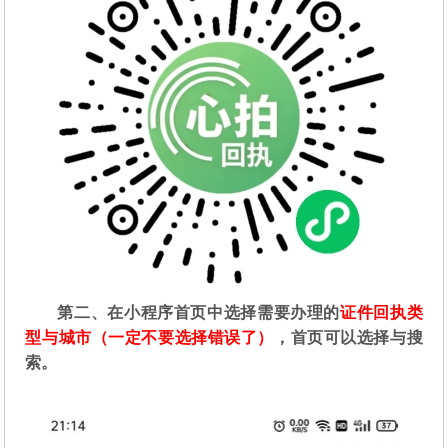
第二
、在
小程序首页中选择需要办理的
证件回执类
型与城市（一定不要选择错误了）
，首页可以选择与搜
索。