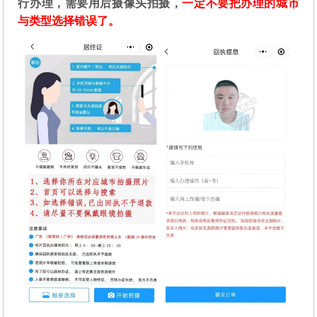
行办理，需要用后摄像头拍摄，
一定不要把办理的城市
与类型选择错误了。