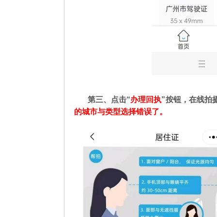
第三、点击“
办理回执
”按钮，在线拍
的城市与类型选择错误了。