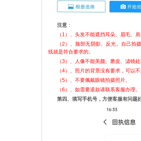
注意
：
（1）、头发不能遮挡耳朵、眉毛、
（2）、脸部无阴影、反光。自己拍
线就是符合要求的。
（3）、人像不能美颜、磨皮、滤镜处
（4）、照片的背景没有要求，可以
（5）、不要佩戴眼镜拍摄照片。
（6）、如需要退款请联系客服办理。
第四、填写手机号，方便客服有问题