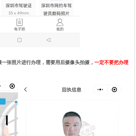
摄一张照片进行办理，需要用后摄像头拍摄，
一定不要把办理