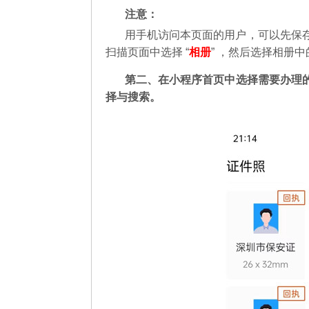
注意：
用手机访问本页面的用户，可以先保
扫描页面中选择 “
相册
” ，然后选择相册
第二
、在
小程序首页中选择需要办理
择与搜索。