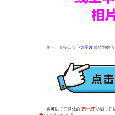
第一、直接点击
下方图片
跳转到微
也可以打开微信的“
扫一扫
”功能，扫