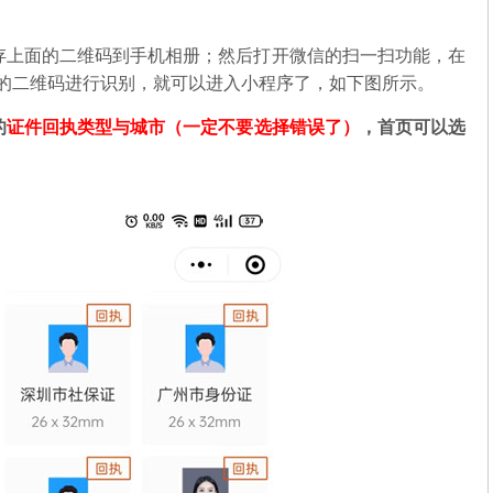
存上面的二维码到手机相册；然后打开微信的扫一扫功能，在
中的二维码进行识别，就可以进入小程序了，如下图所示。
的
证件回执类型与城市（一定不要选择错误了）
，首页可以选