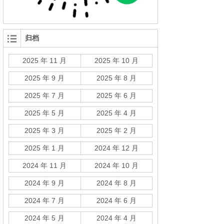
归档
2025 年 11 月
2025 年 10 月
2025 年 9 月
2025 年 8 月
2025 年 7 月
2025 年 6 月
2025 年 5 月
2025 年 4 月
2025 年 3 月
2025 年 2 月
2025 年 1 月
2024 年 12 月
2024 年 11 月
2024 年 10 月
2024 年 9 月
2024 年 8 月
2024 年 7 月
2024 年 6 月
2024 年 5 月
2024 年 4 月