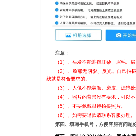
注意
：
（1）、头发不能遮挡耳朵、眉毛、
（2）、脸部无阴影、反光。自己拍
线就是符合要求的。
（3）、人像不能美颜、磨皮、滤镜处
（4）、照片的背景没有要求，可以
（5）、不要佩戴眼镜拍摄照片。
（6）、如需要退款请联系客服办理。
第四、填写手机号，方便客服有问题