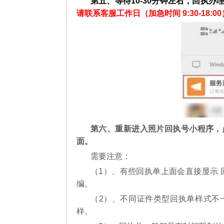
第五、等待10-30分钟左右，回执办
请联系客服工作日（加急时间 9:30-18:00
第六、重新进入照片回执号小程序，
面。
需要注意：
（1）、有些回执单上面会直接显示 
编。
（2）、不同证件类型回执单样式不
样。