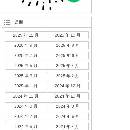
归档
2025 年 11 月
2025 年 10 月
2025 年 9 月
2025 年 8 月
2025 年 7 月
2025 年 6 月
2025 年 5 月
2025 年 4 月
2025 年 3 月
2025 年 2 月
2025 年 1 月
2024 年 12 月
2024 年 11 月
2024 年 10 月
2024 年 9 月
2024 年 8 月
2024 年 7 月
2024 年 6 月
2024 年 5 月
2024 年 4 月