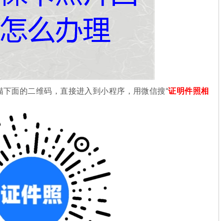
描下面的二维码，直接进入到小程序，用微信搜“
证明件照相