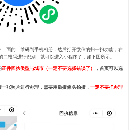
存上面的二维码到手机相册；然后打开微信的扫一扫功能，在
中的二维码进行识别，就可以进入小程序了，如下图所示。
的
证件回执类型与城市（一定不要选择错误了）
，首页可以选
摄一张照片进行办理，需要用后摄像头拍摄，
一定不要把办理