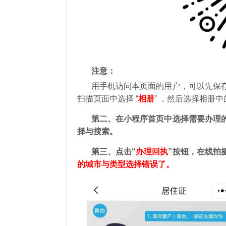
注意：
用手机访问本页面的用户，可以先保
扫描页面中选择 “
相册
” ，然后选择相册
第二
、在
小程序首页中选择需要办理
择与搜索。
第三、点击“
办理回执
”按钮，在线拍
的城市与类型选择错误了。