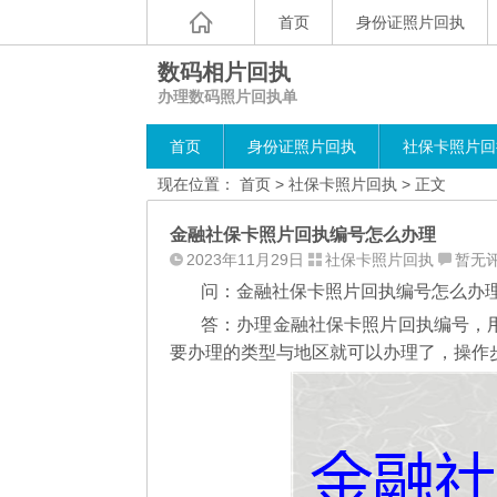
首页
身份证照片回执
数码相片回执
办理数码照片回执单
首页
身份证照片回执
社保卡照片回
现在位置：
首页
>
社保卡照片回执
> 正文
金融社保卡照片回执编号怎么办理
2023年11月29日
社保卡照片回执
暂无
问：金融社保卡照片回执编号怎么办
答：办理金融社保卡照片回执编号，
要办理的类型与地区就可以办理了，操作