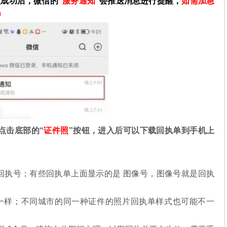
理成功后，微信的“
服务通知
”会推送消息进行提醒，
如需加急
）
点击底部的“
证件照
”按钮，进入后可以下载回执单到手机上
回执号；有些回执单上面显示的是 图像号，图像号就是回执
一样；不同城市的同一种证件的照片回执单样式也可能不一