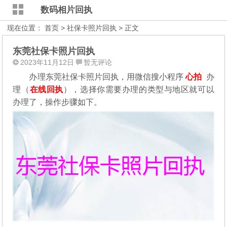
数码相片回执
现在位置：
首页
>
社保卡照片回执
> 正文
东莞社保卡照片回执
2023年11月12日
暂无评论
办理东莞社保卡照片回执，用微信搜小程序
心拍
办
理（
在线回执
），选择你需要办理的类型与地区就可以
办理了，操作步骤如下。