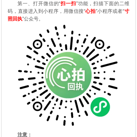
第一、打开微信的“
扫一扫
”功能，扫描下面的二维
码，直接进入到小程序，用微信搜“
心拍
”小程序或者“
寸
照回执
”公众号。
注意：