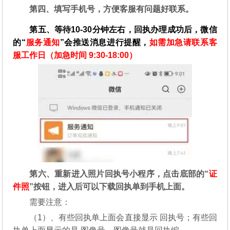
第四、填写手机号，方便客服有问题好联系。
第五、等待10-30分钟左右，回执办理成功后，微信
的“
服务通知
”会推送消息进行提醒，
如需加急请联系客
服工作日（加急时间 9:30-18:00）
第六、重新进入照片回执号小程序，点击底部的“
证
件照
”按钮，进入后可以下载回执单到手机上面。
需要注意：
（1）、有些回执单上面会直接显示 回执号；有些回