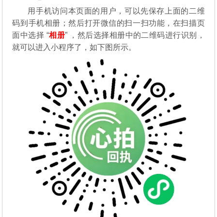
用手机访问本页面的用户，可以先保存上面的二维
码到手机相册；然后打开微信的扫一扫功能，在扫描页
面中选择 “
相册
” ，然后选择相册中的二维码进行识别，
就可以进入小程序了，如下图所示。