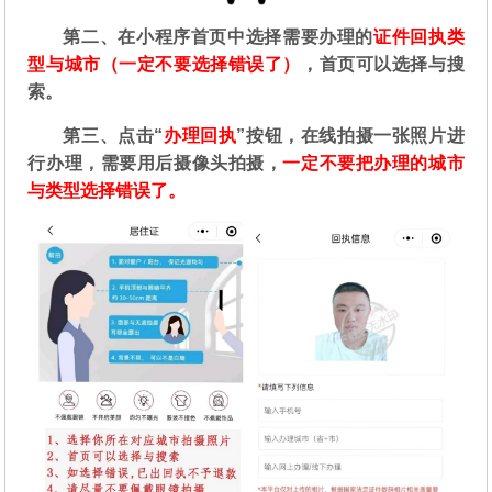
第二
、在
小程序首页中选择需要办理的
证件回执类
型与城市（一定不要选择错误了）
，首页可以选择与搜
索。
第三、点击“
办理回执
”按钮，在线拍摄一张照片进
行办理，需要用后摄像头拍摄，
一定不要把办理的城市
与类型选择错误了。