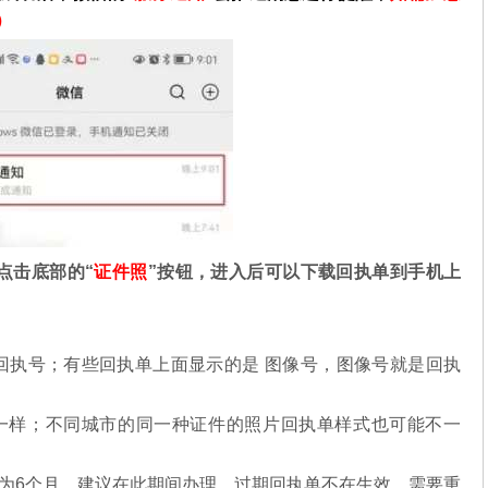
）
点击底部的“
证件照
”按钮，进入后可以下载回执单到手机上
回执号；有些回执单上面显示的是 图像号，图像号就是回执
一样；不同城市的同一种证件的照片回执单样式也可能不一
为6个月，建议在此期间办理，过期回执单不在生效，需要重