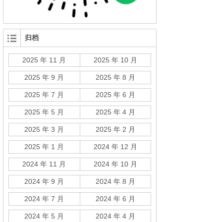
归档
2025 年 11 月
2025 年 10 月
2025 年 9 月
2025 年 8 月
2025 年 7 月
2025 年 6 月
2025 年 5 月
2025 年 4 月
2025 年 3 月
2025 年 2 月
2025 年 1 月
2024 年 12 月
2024 年 11 月
2024 年 10 月
2024 年 9 月
2024 年 8 月
2024 年 7 月
2024 年 6 月
2024 年 5 月
2024 年 4 月