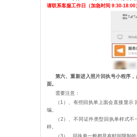
请联系客服工作日（加急时间 9:30-18:00
第六、重新进入照片回执号小程序，
面。
需要注意：
（1）、有些回执单上面会直接显示 
编。
（2）、不同证件类型回执单样式不
样。
（3）、回执单一般都是有时间限制的