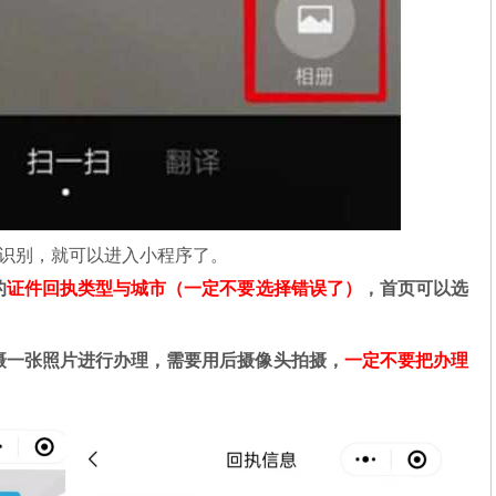
行识别，就可以进入小程序了。
的
证件回执类型与城市（一定不要选择错误了）
，首页可以选
摄一张照片进行办理，需要用后摄像头拍摄，
一定不要把办理