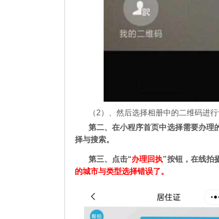
（2）、然后选择相册中的二维码进
第二
、在
小程序首页中选择需要办理
择与搜索。
第三、点击“
办理回执
”按钮，在线拍
的城市与类型选择错误了。