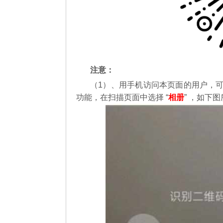
注意：
（1）、用手机访问本页面的用户，
功能，在扫描页面中选择 “
相册
” ，如下