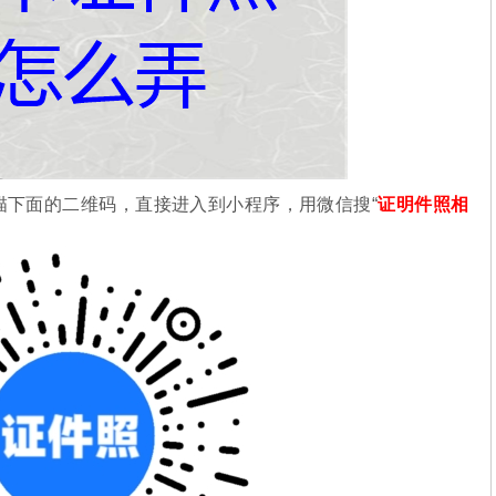
描下面的二维码，直接进入到小程序，用微信搜“
证明件照相
。