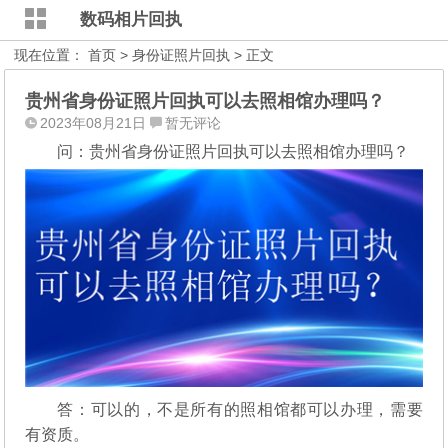
数码相片回执
现在位置：
首页
>
身份证照片回执
> 正文
贵州省身份证照片回执可以去照相馆办理吗？
2023年08月21日
暂无评论
问：贵州省身份证照片回执可以去照相馆办理吗？
答：可以的，不是所有的照相馆都可以办理，需要
有资质。