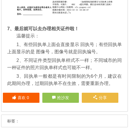
7、最后就可以去办理相关证件啦！
温馨提示：
1、有些回执单上面会直接显示 回执号；有些回执单
上面显示的是 图像号，图像号就是回执编号。
2、不同证件类型回执单样式不一样；不同城市的同
一种证件的照片回执单样式也可能不一样。
3、回执单一般都是有时间限制的为6个月，建议在
此期间办理，过期回执单不在生效，需要重新办理。
喜欢
0
抢沙发
分享
标签：