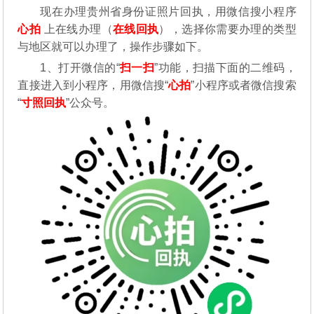
现在办理贵州省身份证照片回执，用微信搜小程序
心拍
上在线办理（
在线回执
），选择你需要办理的类型
与地区就可以办理了，操作步骤如下。
1、打开微信的“
扫一扫
”功能，扫描下面的二维码，
直接进入到小程序，用微信搜“
心拍
”小程序或者微信搜索
“
寸照回执
”公众号。