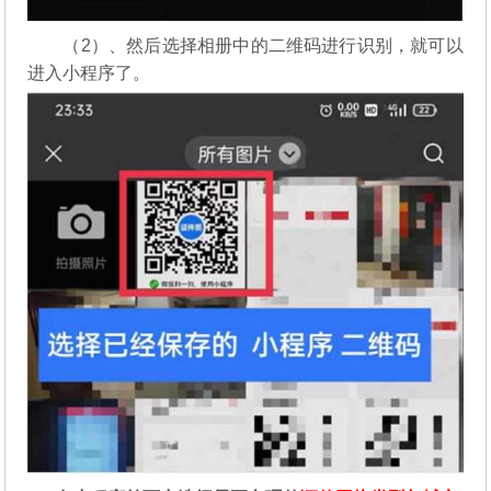
（2）、然后选择相册中的二维码进行识别，就可以
进入小程序了。