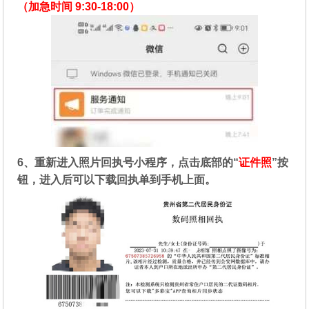
（加急时间 9:30-18:00）
6、重新进入照片回执号小程序，点击底部的“
证件照
”按
钮，进入后可以下载回执单到手机上面。