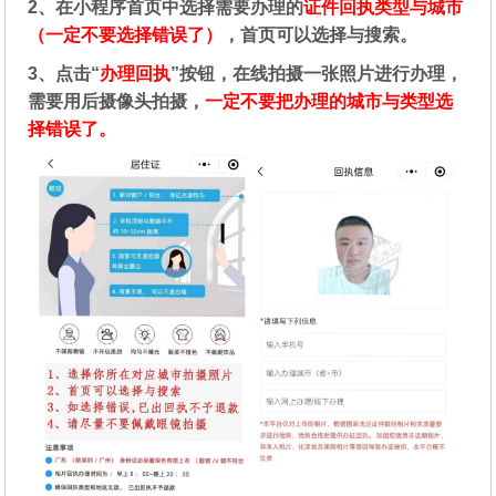
2、在
小程序首页中选择需要办理的
证件回执类型与城市
（一定不要选择错误了）
，首页可以选择与搜索。
3、点击“
办理回执
”按钮，在线拍摄一张照片进行办理，
需要用后摄像头拍摄，
一定不要把办理的城市与类型选
择错误了。