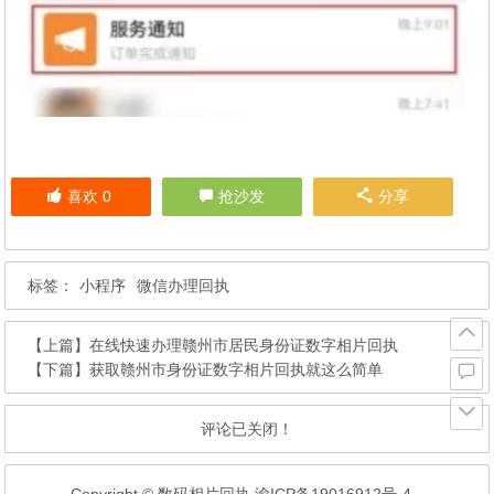
喜欢
0
抢沙发
分享
标签：
小程序
微信办理回执
【上篇】
在线快速办理赣州市居民身份证数字相片回执
【下篇】
获取赣州市身份证数字相片回执就这么简单
评论已关闭！