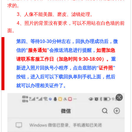
求的。
3、人像不能美颜、磨皮、滤镜处理。
4、照片的背景没有要求，可以不用站在白色墙的前
面。
第四、
等待10-30分钟左右，回执办理成功后，微
信的“
服务通知
”会推送消息进行提醒，
如需加急
请联系客服工作日（加急时间
9:30-18:00）。
重
新进入照片回执号小程序，点击底部的“
证件照
”
按钮，进入后可以下载回执单到手机上面，然后
就可以办理相关证件了。