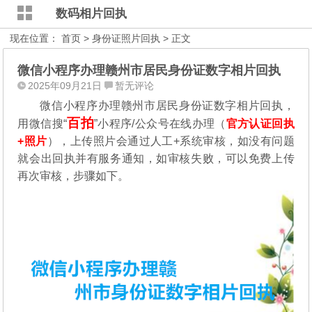
数码相片回执
现在位置：
首页
>
身份证照片回执
> 正文
微信小程序办理赣州市居民身份证数字相片回执
2025年09月21日
暂无评论
微信小程序办理赣州市居民身份证数字相片回执，
百拍
用微信搜“
”小程序/公众号在线办理（
官方认证回执
+照片
），
上传照片会通过人工+系统审核，如没有问题
就会出回执并有服务通知，如审核失败，可以免费上传
再次审核，步骤如下。