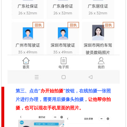
第三、点击“
办开始拍摄
”按钮，在线拍摄一张照
片进行办理，需要用后摄像头拍摄
，
让他帮你拍
摄，也可以现在手机里面的照片。