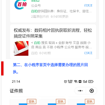
第二
、在
小程序首页中选择需要办理的照片回
执
。