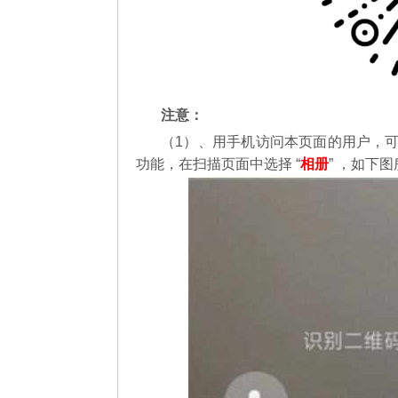
注意：
（1）、用手机访问本页面的用户，
功能，在扫描页面中选择 “
相册
” ，如下