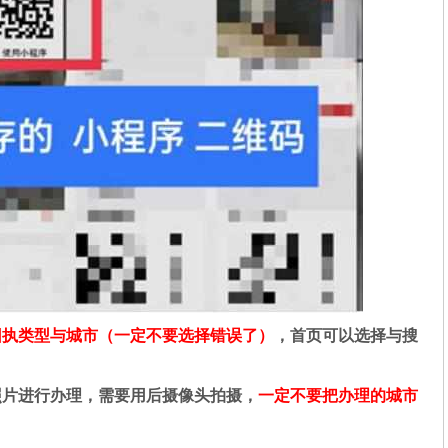
回执类型与城市（一定不要选择错误了）
，首页可以选择与搜
照片进行办理，需要用后摄像头拍摄，
一定不要把办理的城市