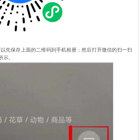
可以先保存上面的二维码到手机相册；然后打开微信的扫一扫
图所示。