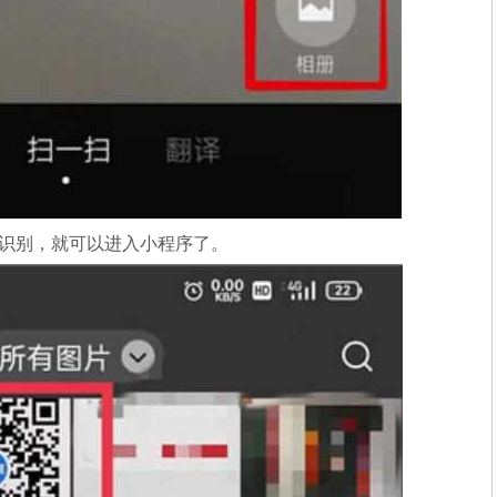
行识别，就可以进入小程序了。