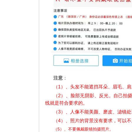
注意
：
（1）、头发不能遮挡耳朵、眉毛、
（2）、脸部无阴影、反光。自己拍
线就是符合要求的。
（3）、人像不能美颜、磨皮、滤镜处
（4）、照片的背景没有要求，可以
（5）、不要佩戴眼镜拍摄照片。