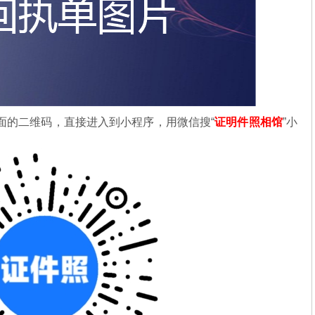
面的二维码，直接进入到小程序，用微信搜“
证明件照相馆
”小