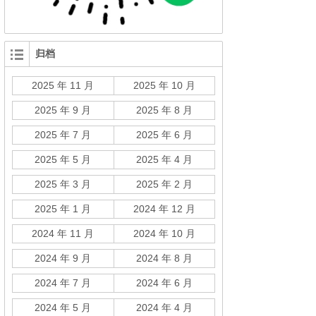
归档
2025 年 11 月
2025 年 10 月
2025 年 9 月
2025 年 8 月
2025 年 7 月
2025 年 6 月
2025 年 5 月
2025 年 4 月
2025 年 3 月
2025 年 2 月
2025 年 1 月
2024 年 12 月
2024 年 11 月
2024 年 10 月
2024 年 9 月
2024 年 8 月
2024 年 7 月
2024 年 6 月
2024 年 5 月
2024 年 4 月