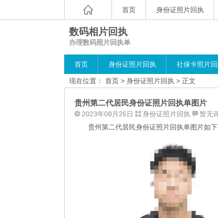
首页
身份证照片回执
数码相片回执
办理数码照片回执单
首页
身份证照片回执
社保卡照片回
现在位置：
首页
>
身份证照片回执
> 正文
贵州第二代居民身份证照片回执单图片
2023年08月26日
身份证照片回执
暂无
贵州第二代居民身份证照片回执单图片如下