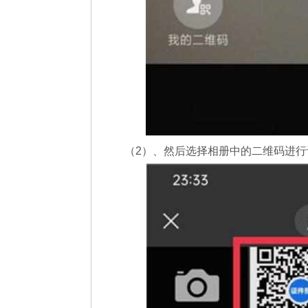
（2）、然后选择相册中的二维码进