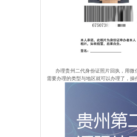
办理贵州二代身份证照片回执，用微
需要办理的类型与地区就可以办理了，操