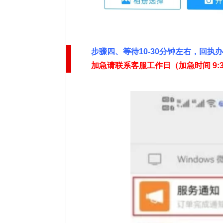
步骤四、
等待10-30分钟左右，回执
加急请联系客服工作日（加急时间
9: