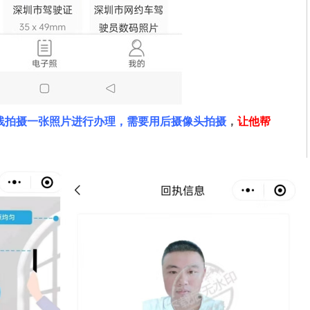
线拍摄一张照片进行办理，需要用后摄像头拍摄
，
让他帮
。