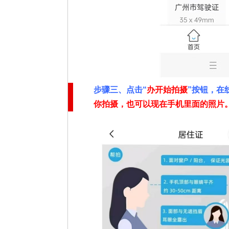
步骤三、点击“
办开始拍摄
”按钮，在
你拍摄，也可以现在手机里面的照片