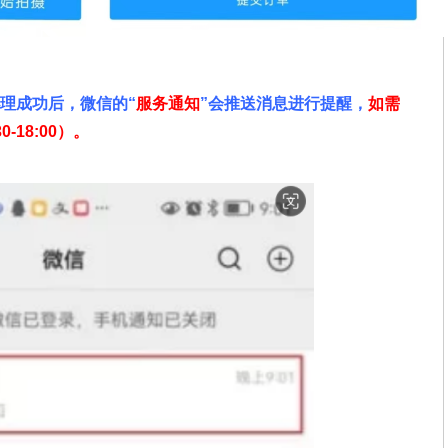
办理成功后，微信的“
服务通知
”会推送消息进行提醒，
如需
30-18:00）。