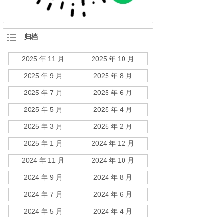
归档
2025 年 11 月
2025 年 10 月
2025 年 9 月
2025 年 8 月
2025 年 7 月
2025 年 6 月
2025 年 5 月
2025 年 4 月
2025 年 3 月
2025 年 2 月
2025 年 1 月
2024 年 12 月
2024 年 11 月
2024 年 10 月
2024 年 9 月
2024 年 8 月
2024 年 7 月
2024 年 6 月
2024 年 5 月
2024 年 4 月