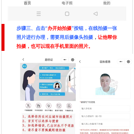
步骤三、点击“
办开始拍摄
”按钮，在线拍摄一张
照片进行办理，需要用后摄像头拍摄
，
让他帮你
拍摄，也可以现在手机里面的照片。