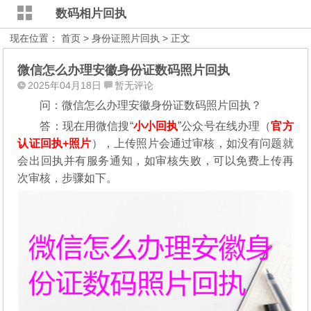
数码相片回执
现在位置：
首页
>
身份证照片回执
> 正文
微信怎么办理安徽身份证数码照片回执
2025年04月18日
暂无评论
问：微信怎么办理安徽身份证数码照片回执？
答：现在用微信搜“
小小回执
”公众号在线办理（
官方
认证回执+照片
），
上传照片会通过审核，如没有问题就
会出回执并有服务通知，如审核失败，可以免费上传再
次审核，步骤如下。