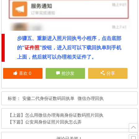
步骤五、重新进入照片回执号小程序，点击底部
的“
证件照
”按钮，进入后可以下载回执单到手机
上面，然后就可以办理相关证件了。
喜欢
0
抢沙发
分享
标签：
安徽二代身份证数码回执单
微信办理回执
【上篇】
怎么用微信办理海南身份证数码照片回执
【下篇】
公安局身份证照片回执怎么弄
评论已关闭！