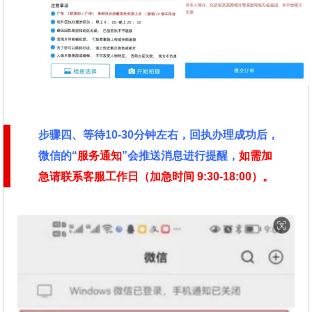
步骤四、
等待10-30分钟左右，回执办理成功后，
微信的“
服务通知
”会推送消息进行提醒，
如需加
急请联系客服工作日（加急时间
9:30-18:00）。