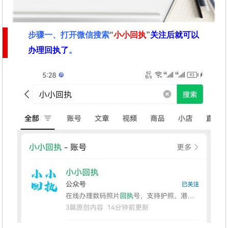
步骤一、
打开微信搜索
“
小小回执
”
关注后就可以
办理回执了
。