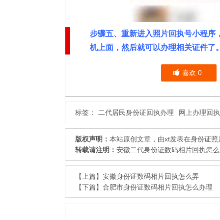
步骤五、重新进入照片回执号小程序
机上面，然后就可以办理相关证件了
喜欢
0
标签：
二代居民身份证回执办理
网上办理回执
版权声明：
本站原创文章，由
xt
发表在
身份证照
转载请注明：
安徽二代身份证数码相片回执怎么办
【上篇】
安徽身份证数码相片回执怎么弄
【下篇】
合肥市身份证数码相片回执怎么办理