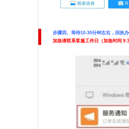
步骤四、
等待10-30分钟左右，回执
加急请联系客服工作日（加急时间
9: