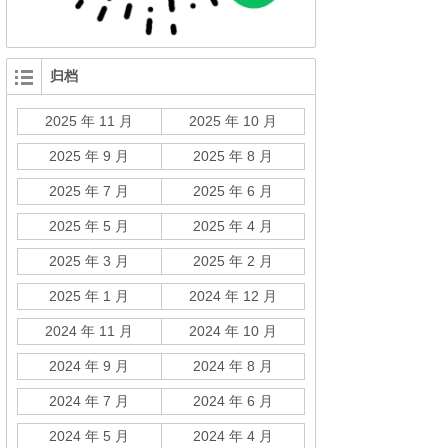
归档
2025 年 11 月
2025 年 10 月
2025 年 9 月
2025 年 8 月
2025 年 7 月
2025 年 6 月
2025 年 5 月
2025 年 4 月
2025 年 3 月
2025 年 2 月
2025 年 1 月
2024 年 12 月
2024 年 11 月
2024 年 10 月
2024 年 9 月
2024 年 8 月
2024 年 7 月
2024 年 6 月
2024 年 5 月
2024 年 4 月