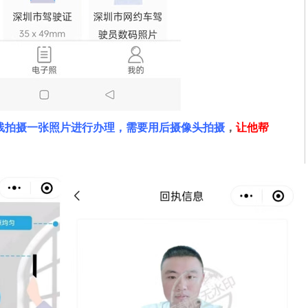
线拍摄一张照片进行办理，需要用后摄像头拍摄
，
让他帮
。