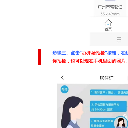
步骤三、点击“
办开始拍摄
”按钮，在
你拍摄，也可以现在手机里面的照片