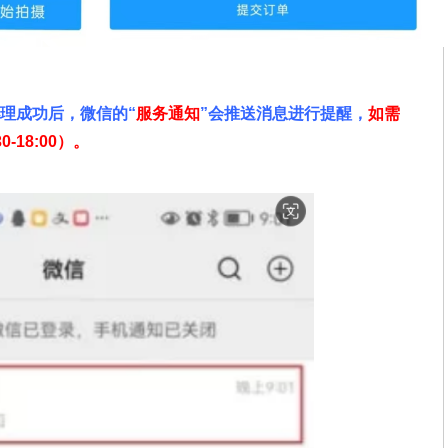
办理成功后，微信的“
服务通知
”会推送消息进行提醒，
如需
30-18:00）。