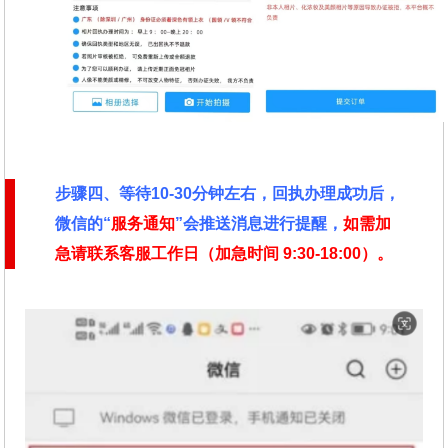
步骤四、
等待10-30分钟左右，回执办理成功后，
微信的“
服务通知
”会推送消息进行提醒，
如需加
急请联系客服工作日（加急时间
9:30-18:00）。