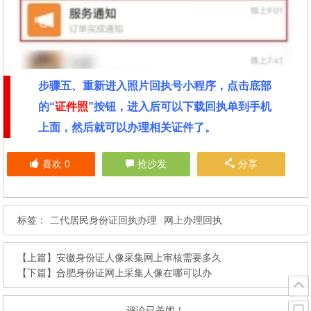
步骤五、重新进入照片回执号小程序，点击底部
的“
证件照
”按钮，进入后可以下载回执单到手机
上面，然后就可以办理相关证件了。
喜欢
0
抢沙发
分享
标签：
二代居民身份证回执办理
网上办理回执
【上篇】
安徽身份证人像采集网上审核需要多久
【下篇】
合肥身份证网上采集人像在哪可以办
评论已关闭！