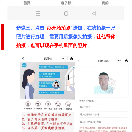
步骤三、点击“
办开始拍摄
”按钮，在线拍摄一张
照片进行办理，需要用后摄像头拍摄
，
让他帮你
拍摄，也可以现在手机里面的照片。