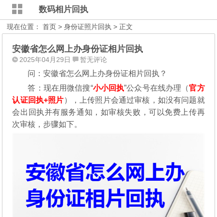
数码相片回执
现在位置：
首页
>
身份证照片回执
> 正文
安徽省怎么网上办身份证相片回执
2025年04月29日
暂无评论
问：安徽省怎么网上办身份证相片回执？
答：现在用微信搜“
小小回执
”公众号在线办理（
官方
认证回执+照片
），
上传照片会通过审核，如没有问题就
会出回执并有服务通知，如审核失败，可以免费上传再
次审核，步骤如下。