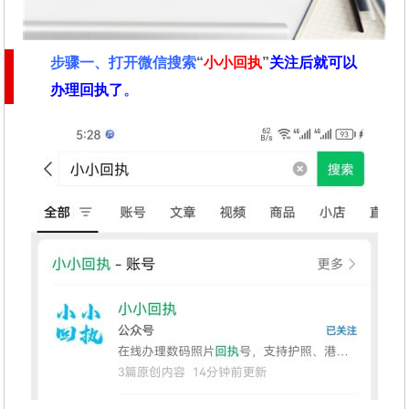
步骤一、
打开微信搜索
“
小小回执
”
关注后就可以
办理回执了
。