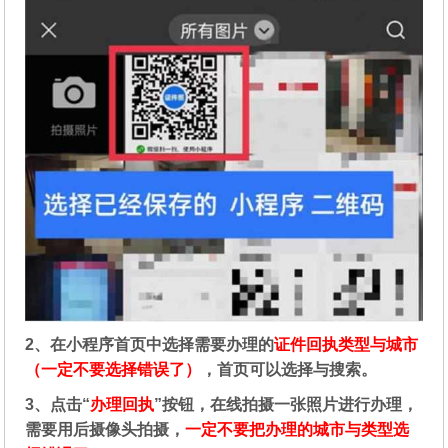
2、在
小程序首页中选择需要办理的
证件回执类型与城市
（一定不要选择错误了）
，首页可以选择与搜索。
3、点击“
办理回执
”按钮，在线拍摄一张照片进行办理，
需要用后摄像头拍摄，
一定不要把办理的城市与类型选