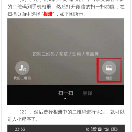
的二维码到手机相册；然后打开微信的扫一扫功能，在
扫描页面中选择 “
相册
” ，如下图所示。
（2）、然后选择相册中的二维码进行识别，就可以
进入小程序了。