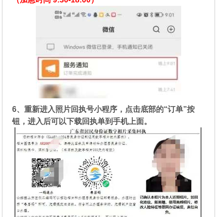
6、重新进入照片回执号小程序，点击底部的“订单”按
钮，进入后可以下载回执单到手机上面。