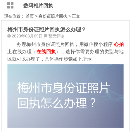
数码相片回执
现在位置：
首页
>
身份证照片回执
> 正文
梅州市身份证照片回执怎么办理？
2023年08月09日
暂无评论
办理梅州市身份证照片回执，用微信搜小程序
心拍
上在线办理（
在线回执
），选择你需要办理的类型与地
区就可以办理了，具体操作步骤如下所示。