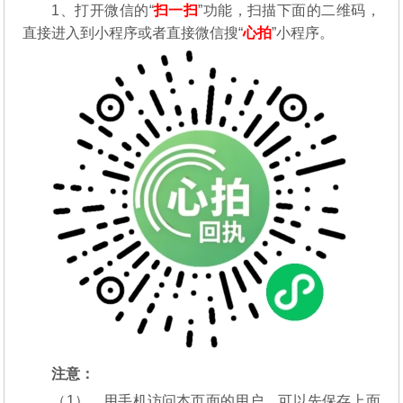
1、打开微信的“
扫一扫
”功能，扫描下面的二维码，
直接进入到小程序或者直接微信搜“
心拍
”小程序。
注意：
（1）、用手机访问本页面的用户，可以先保存上面