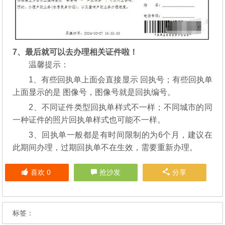
7、最后就可以去办理相关证件啦！
温馨提示：
1、有些回执单上面会直接显示 回执号；有些回执单
上面显示的是 图像号，图像号就是回执编号。
2、不同证件类型回执单样式不一样；不同城市的同
一种证件的照片回执单样式也可能不一样。
3、回执单一般都是有时间限制的为6个月，建议在
此期间办理，过期回执单不在生效，需要重新办理。
喜欢
0
抢沙发
分享
标签：