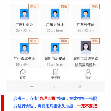
步骤三、点击“
办理回执
”按钮，在线拍摄一张照
片进行办理，需要用后摄像头拍摄
，
一定不要把