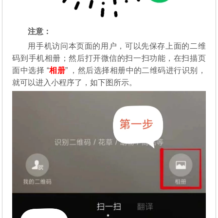
注意：
用手机访问本页面的用户，可以先保存上面的二维
码到手机相册；然后打开微信的扫一扫功能，在扫描页
面中选择 “
相册
” ，然后选择相册中的二维码进行识别，
就可以进入小程序了，如下图所示。