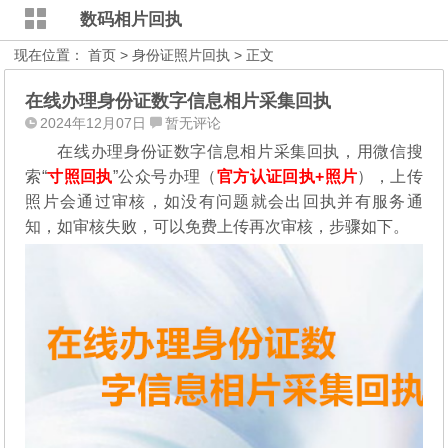
数码相片回执
现在位置：
首页
>
身份证照片回执
> 正文
在线办理身份证数字信息相片采集回执
2024年12月07日
暂无评论
在线办理身份证数字信息相片采集回执，用微信搜
索“
寸照回执
”公众号办理（
官方认证回执+照片
），
上传
照片会通过审核，如没有问题就会出回执并有服务通
知，如审核失败，可以免费上传再次审核，步骤如下。