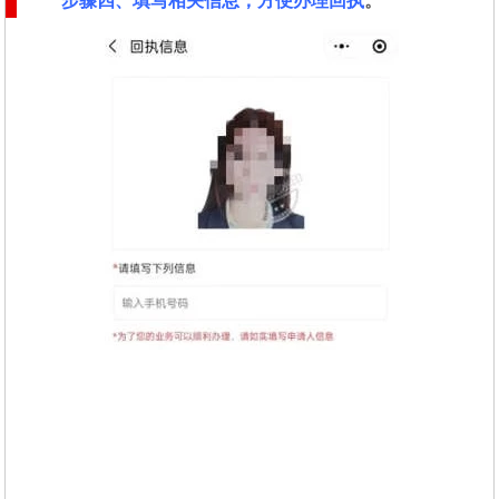
步骤四、填写相关信息，方便办理回执
。