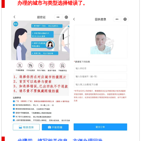
办理的城市与类型选择错误了。