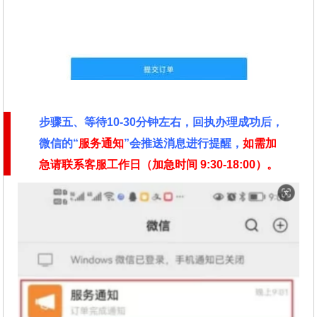
步骤五、等待10-30分钟左右，回执办理成功后，
微信的“
服务通知
”会推送消息进行提醒，
如需加
急请联系客服工作日（加急时间
9:30-18:00）。