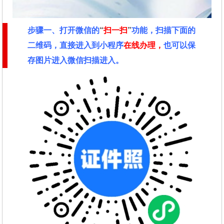
步骤一、
打开微信的
“
扫一扫
”
功能，扫描下面的
二维码，直接进入到小程序
在线办理，
也可以保
存图片进入微信扫描进入。