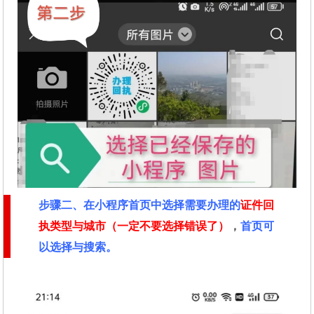
步骤二
、在
小程序首页中选择需要办理的
证件回
执类型与城市（一定不要选择错误了）
，
首页可
以选择与搜索。