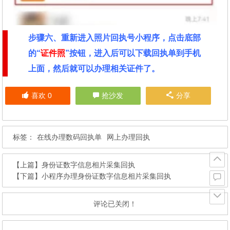
步骤六、重新进入照片回执号小程序，点击底部
的“
证件照
”按钮，进入后可以下载回执单到手机
上面，然后就可以办理相关证件了。
喜欢
0
抢沙发
分享
标签：
在线办理数码回执单
网上办理回执
【上篇】
身份证数字信息相片采集回执
【下篇】
小程序办理身份证数字信息相片采集回执
评论已关闭！