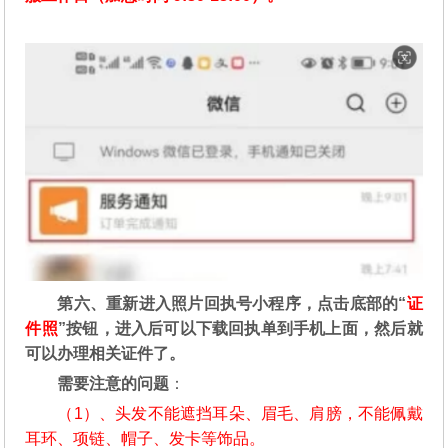
第六、重新进入照片回执号小程序，点击底部的“
证
件照
”按钮，进入后可以下载回执单到手机上面，然后就
可以办理相关证件了。
需要注意的问题
：
（1）、头发不能遮挡耳朵、眉毛、肩膀，不能佩戴
耳环、项链、帽子、发卡等饰品。