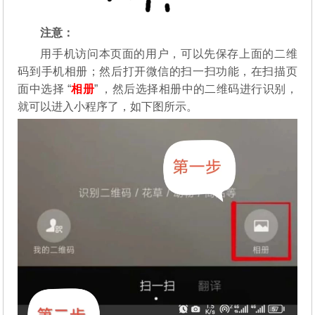
注意：
用手机访问本页面的用户，可以先保存上面的二维
码到手机相册；然后打开微信的扫一扫功能，在扫描页
面中选择 “
相册
” ，然后选择相册中的二维码进行识别，
就可以进入小程序了，如下图所示。