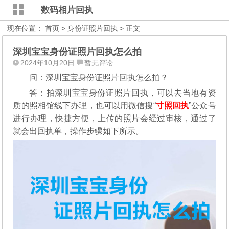
数码相片回执
现在位置：
首页
>
身份证照片回执
> 正文
深圳宝宝身份证照片回执怎么拍
2024年10月20日
暂无评论
问：深圳宝宝身份证照片回执怎么拍？
答：拍深圳宝宝身份证照片回执，可以去当地有资
质的照相馆线下办理，也可以用微信搜“
寸照回执
”公众号
进行办理，
快捷方便，上传的照片会经过审核，通过了
就会出回执单，操作步骤如下所示。