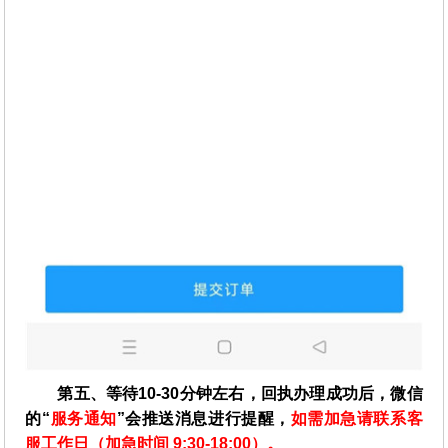
第五、等待10-30分钟左右，回执办理成功后，微信
的“
服务通知
”会推送消息进行提醒，
如需加急请联系客
服工作日（加急时间 9:30-18:00）。