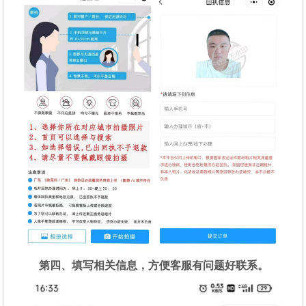
第四、填写相关信息，方便客服有问题好联系。