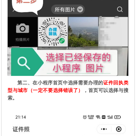
第二
、在
小程序首页中选择需要办理的
证件回执类
型与城市（一定不要选择错误了）
，首页可以选择与搜
索。