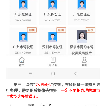
第三、点击“
办理回执
”按钮，在线拍摄一张照片进
行办理，需要用后摄像头拍摄，
一定不要把办理的城市
与类型选择错误了。