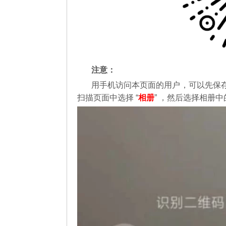
注意：
用手机访问本页面的用户，可以先保
扫描页面中选择 “
相册
” ，然后选择相册