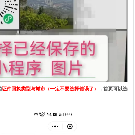
的
证件回执类型与城市（一定不要选择错误了）
，首页可以选