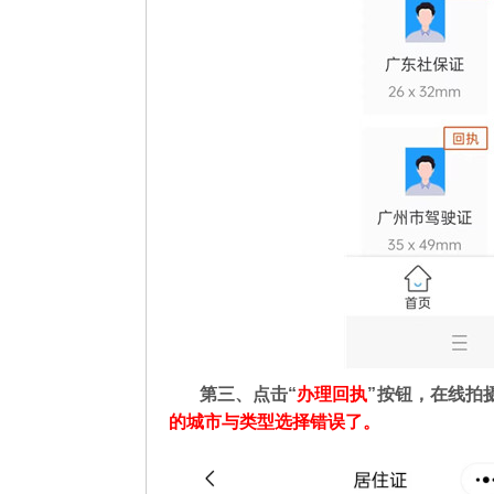
第三、点击“
办理回执
”按钮，在线拍
的城市与类型选择错误了。