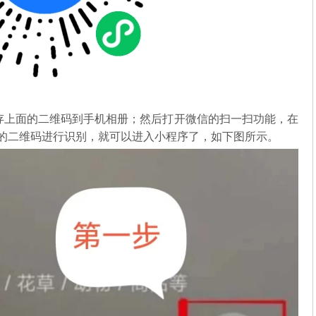
存上面的二维码到手机相册；然后打开微信的扫一扫功能，在
中的二维码进行识别，就可以进入小程序了，如下图所示。