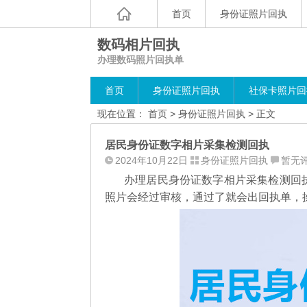
首页
身份证照片回执
数码相片回执
办理数码照片回执单
首页
身份证照片回执
社保卡照片回
现在位置：
首页
>
身份证照片回执
> 正文
居民身份证数字相片采集检测回执
2024年10月22日
身份证照片回执
暂无
办理居民身份证数字相片采集检测回执
照片会经过审核，通过了就会出回执单，