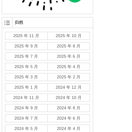
归档
2025 年 11 月
2025 年 10 月
2025 年 9 月
2025 年 8 月
2025 年 7 月
2025 年 6 月
2025 年 5 月
2025 年 4 月
2025 年 3 月
2025 年 2 月
2025 年 1 月
2024 年 12 月
2024 年 11 月
2024 年 10 月
2024 年 9 月
2024 年 8 月
2024 年 7 月
2024 年 6 月
2024 年 5 月
2024 年 4 月