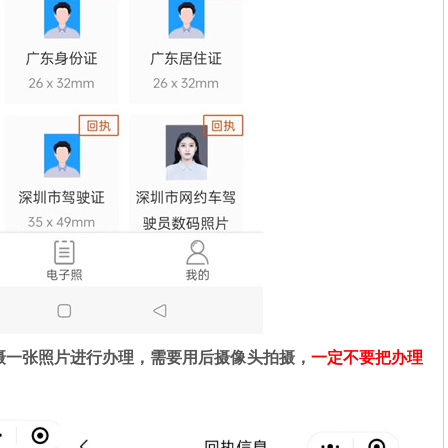
摄一张照片进行办理，需要用后摄像头拍摄，
一定不要把办理