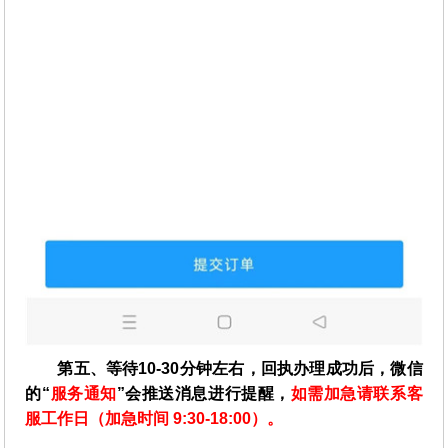
第五、等待10-30分钟左右，回执办理成功后，微信
的“
服务通知
”会推送消息进行提醒，
如需加急请联系客
服工作日（加急时间 9:30-18:00）。