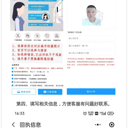
第四、填写相关信息，方便客服有问题好联系。