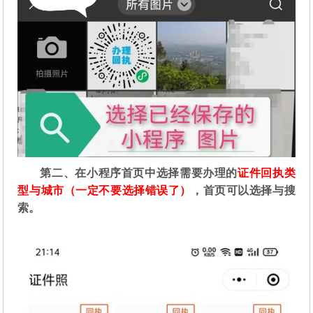
第二
、在
小程序首页中选择需要办理的
证件回执类
型与城市（一定不要选择错误了）
，首页可以选择与搜
索。