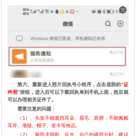
第六、重新进入照片回执号小程序，点击底部的“
证
件照
”按钮，进入后可以下载回执单到手机上面，然后就
可以办理相关证件了。
需要注意的问题
：
（1）、头发不能遮挡耳朵、眉毛、肩膀，不能佩戴
耳环、项链、帽子、发卡等饰品。
（2）、脸部无阴影、反光。自己拍摄照片时，建议