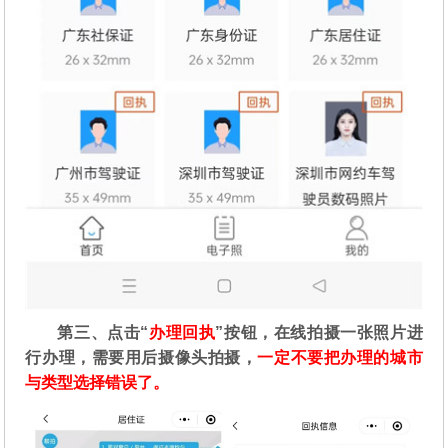
第三、点击“
办理回执
”按钮，在线拍摄一张照片进
行办理，需要用后摄像头拍摄，
一定不要把办理的城市
与类型选择错误了。