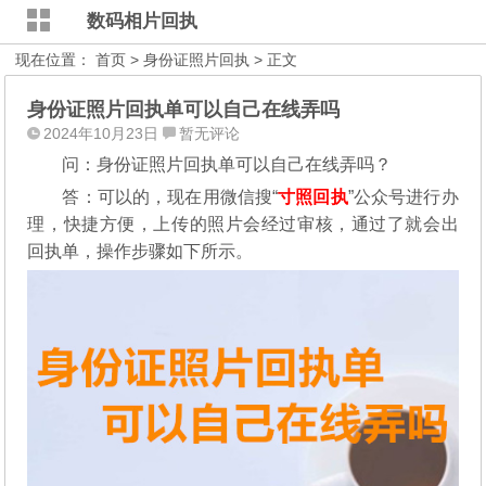
数码相片回执
现在位置：
首页
>
身份证照片回执
> 正文
身份证照片回执单可以自己在线弄吗
2024年10月23日
暂无评论
问：身份证照片回执单可以自己在线弄吗？
答：可以的，现在用微信搜“
寸照回执
”公众号进行办
理，
快捷方便，上传的照片会经过审核，通过了就会出
回执单，操作步骤如下所示。