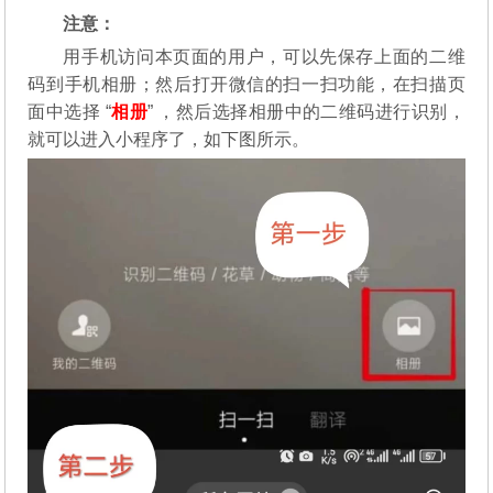
注意：
用手机访问本页面的用户，可以先保存上面的二维
码到手机相册；然后打开微信的扫一扫功能，在扫描页
面中选择 “
相册
” ，然后选择相册中的二维码进行识别，
就可以进入小程序了，如下图所示。