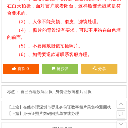
在白天拍摄，面对窗户或者阳台，这样脸部光线就是符
合要求的。
（3）、人像不能美颜、磨皮、滤镜处理。
（4）、照片的背景没有要求，可以不用站在白色墙
的前面。
（5）、不要佩戴眼镜拍摄照片。
（6）、如需要退款请联系客服办理。
喜欢
0
抢沙发
分享
标签：
自己办理数码回执
身份证数码相片回执
【上篇】
在线办理深圳市婴儿身份证数字相片采集检测回执
【下篇】
身份证照片数码回执单在线办理